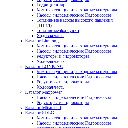
Гидроцилиндры
Комплектующие и расходные материалы
Насосы гидравлические Гидронасосы
Топливные насосы высокого давления
(ТНВД)
Топливные форсунки
Ходовая часть
Каталог LiuGong
Комплектующие и расходные материалы
Насосы гидравлические Гидронасосы
Редукторы и гидромоторы
Ходовая часть
Каталог LONKING
Комплектующие и расходные материалы
Насосы гидравлические Гидронасосы
Редукторы и гидромоторы
Ходовая часть
Каталог Maxpower
Насосы гидравлические Гидронасосы
Редукторы и гидромоторы
Каталог Mitsubishi
Каталог SDLG
Комплектующие и расходные материалы
Насосы гидравлические Гидронасосы