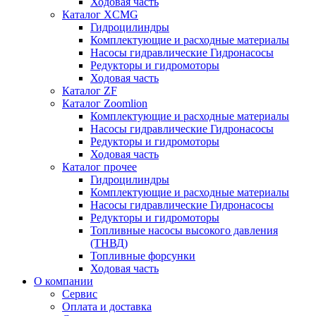
Ходовая часть
Каталог XCMG
Гидроцилиндры
Комплектующие и расходные материалы
Насосы гидравлические Гидронасосы
Редукторы и гидромоторы
Ходовая часть
Каталог ZF
Каталог Zoomlion
Комплектующие и расходные материалы
Насосы гидравлические Гидронасосы
Редукторы и гидромоторы
Ходовая часть
Каталог прочее
Гидроцилиндры
Комплектующие и расходные материалы
Насосы гидравлические Гидронасосы
Редукторы и гидромоторы
Топливные насосы высокого давления
(ТНВД)
Топливные форсунки
Ходовая часть
О компании
Сервис
Оплата и доставка