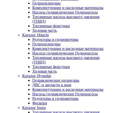
Гидроцилиндры
Комплектующие и расходные материалы
Насосы гидравлические Гидронасосы
Топливные насосы высокого давления
(ТНВД)
Топливные форсунки
Ходовая часть
Каталог Hitachi
Редукторы и гидромоторы
Гидроцилиндры
Комплектующие и расходные материалы
Насосы гидравлические Гидронасосы
Топливные насосы высокого давления
(ТНВД)
Топливные форсунки
Ходовая часть
Каталог Hyundai
Гидравлические цилиндры
ДВС и запчасти к ним
Комплектующие и расходные материалы
Насосы гидравлические Гидронасосы
Редукторы и гидромоторы
Фильтра
Каталог Isuzu
Топливные насосы высокого давления