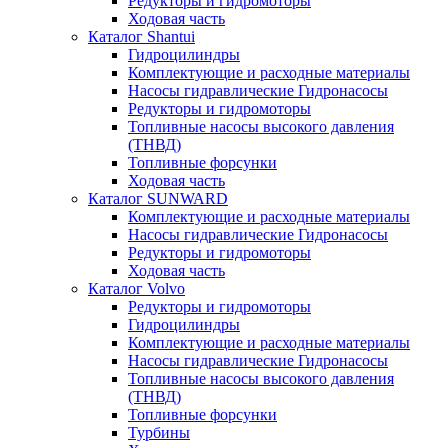
Редукторы и гидромоторы
Ходовая часть
Каталог Shantui
Гидроцилиндры
Комплектующие и расходные материалы
Насосы гидравлические Гидронасосы
Редукторы и гидромоторы
Топливные насосы высокого давления
(ТНВД)
Топливные форсунки
Ходовая часть
Каталог SUNWARD
Комплектующие и расходные материалы
Насосы гидравлические Гидронасосы
Редукторы и гидромоторы
Ходовая часть
Каталог Volvo
Редукторы и гидромоторы
Гидроцилиндры
Комплектующие и расходные материалы
Насосы гидравлические Гидронасосы
Топливные насосы высокого давления
(ТНВД)
Топливные форсунки
Турбины