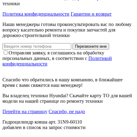
техники
Политика конфиденциальности
Гарантии и возврат
Наши менеджеры готовы проконсультировать вас по любому
вопросу касательно ремонта и покупки запчастей для
дорожно-строительной техники
Перезвоните мне
Отправляя заявку, я соглашаюсь на обработку
персональных данных, в соответствии с
Политикой
конфиденциальности
Спасибо что обратились в нашу компанию, в ближайшее
время с вами свяжется наш менеджер!
Вы владелец техники Hyundai? Скачайте карту ТО для вашей
модели на нашей странице по ремонту техники
Перейти на страницу
Спасибо, не надо
Гидроцилиндр ковша арт. 31N9-60110
добавлен в список на запрос стоимости