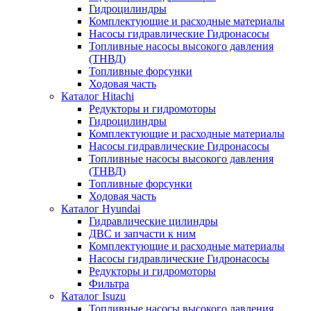
Гидроцилиндры
Комплектующие и расходные материалы
Насосы гидравлические Гидронасосы
Топливные насосы высокого давления
(ТНВД)
Топливные форсунки
Ходовая часть
Каталог Hitachi
Редукторы и гидромоторы
Гидроцилиндры
Комплектующие и расходные материалы
Насосы гидравлические Гидронасосы
Топливные насосы высокого давления
(ТНВД)
Топливные форсунки
Ходовая часть
Каталог Hyundai
Гидравлические цилиндры
ДВС и запчасти к ним
Комплектующие и расходные материалы
Насосы гидравлические Гидронасосы
Редукторы и гидромоторы
Фильтра
Каталог Isuzu
Топливные насосы высокого давления