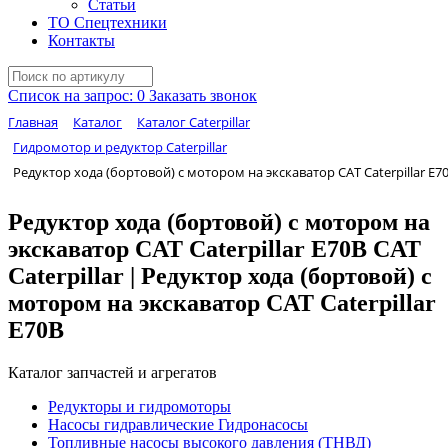
Статьи
ТО Спецтехники
Контакты
Список на запрос:
0
Заказать звонок
Главная
Каталог
Каталог Caterpillar
Гидромотор и редуктор Caterpillar
Редуктор хода (бортовой) с мотором на экскаватор CAT Caterpillar E70
Редуктор хода (бортовой) с мотором на
экскаватор CAT Caterpillar E70B CAT
Caterpillar | Редуктор хода (бортовой) с
мотором на экскаватор CAT Caterpillar
E70B
Каталог запчастей и агрегатов
Редукторы и гидромоторы
Насосы гидравлические Гидронасосы
Топливные насосы высокого давления (ТНВД)