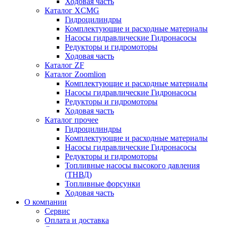
Ходовая часть
Каталог XCMG
Гидроцилиндры
Комплектующие и расходные материалы
Насосы гидравлические Гидронасосы
Редукторы и гидромоторы
Ходовая часть
Каталог ZF
Каталог Zoomlion
Комплектующие и расходные материалы
Насосы гидравлические Гидронасосы
Редукторы и гидромоторы
Ходовая часть
Каталог прочее
Гидроцилиндры
Комплектующие и расходные материалы
Насосы гидравлические Гидронасосы
Редукторы и гидромоторы
Топливные насосы высокого давления
(ТНВД)
Топливные форсунки
Ходовая часть
О компании
Сервис
Оплата и доставка