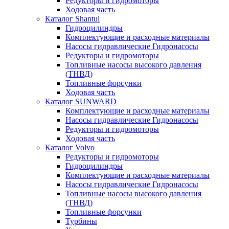
Редукторы и гидромоторы
Ходовая часть
Каталог Shantui
Гидроцилиндры
Комплектующие и расходные материалы
Насосы гидравлические Гидронасосы
Редукторы и гидромоторы
Топливные насосы высокого давления
(ТНВД)
Топливные форсунки
Ходовая часть
Каталог SUNWARD
Комплектующие и расходные материалы
Насосы гидравлические Гидронасосы
Редукторы и гидромоторы
Ходовая часть
Каталог Volvo
Редукторы и гидромоторы
Гидроцилиндры
Комплектующие и расходные материалы
Насосы гидравлические Гидронасосы
Топливные насосы высокого давления
(ТНВД)
Топливные форсунки
Турбины