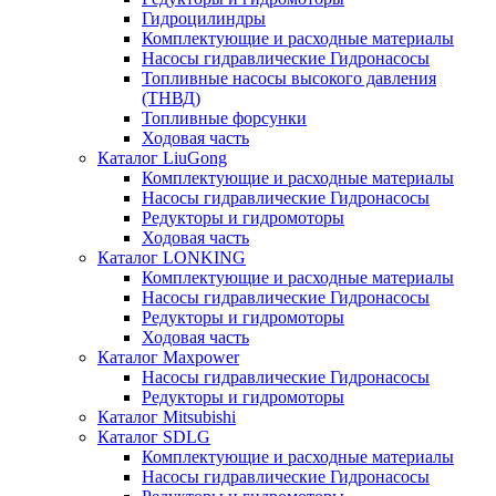
Гидроцилиндры
Комплектующие и расходные материалы
Насосы гидравлические Гидронасосы
Топливные насосы высокого давления
(ТНВД)
Топливные форсунки
Ходовая часть
Каталог LiuGong
Комплектующие и расходные материалы
Насосы гидравлические Гидронасосы
Редукторы и гидромоторы
Ходовая часть
Каталог LONKING
Комплектующие и расходные материалы
Насосы гидравлические Гидронасосы
Редукторы и гидромоторы
Ходовая часть
Каталог Maxpower
Насосы гидравлические Гидронасосы
Редукторы и гидромоторы
Каталог Mitsubishi
Каталог SDLG
Комплектующие и расходные материалы
Насосы гидравлические Гидронасосы