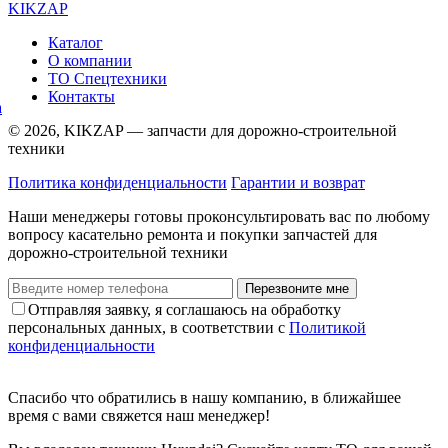
KIKZAP
Каталог
О компании
ТО Спецтехники
Контакты
© 2026, KIKZAP — запчасти для дорожно-строительной
техники
Политика конфиденциальности
Гарантии и возврат
Наши менеджеры готовы проконсультировать вас по любому
вопросу касательно ремонта и покупки запчастей для
дорожно-строительной техники
Перезвоните мне
Отправляя заявку, я соглашаюсь на обработку
персональных данных, в соответствии с
Политикой
конфиденциальности
Спасибо что обратились в нашу компанию, в ближайшее
время с вами свяжется наш менеджер!