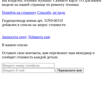
Вы владелец техники Hyundai? Скачайте карту ТО для вашей
модели на нашей странице по ремонту техники
Перейти на страницу
Спасибо, не надо
Гидроцилиндр ковша арт. 31N9-60110
добавлен в список на запрос стоимости
Запросить цену
Добавить еще
В вашем списке
Оставьте свои контакты, вам перезвонит наш менеджер и
сообщит стоимость каждой детали
Перезвоните мне