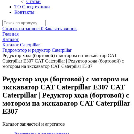
Статьи
ТО Спецтехники
Контакты
Список на запрос:
0
Заказать звонок
Главная
Каталог
Каталог Caterpillar
Гидромотор и редуктор Caterpillar
Редуктор хода (бортовой) с мотором на экскаватор CAT
Caterpillar E307 CAT Caterpillar | Редуктор хода (бортовой) с
мотором на экскаватор CAT Caterpillar E307
Редуктор хода (бортовой) с мотором на
экскаватор CAT Caterpillar E307 CAT
Caterpillar | Редуктор хода (бортовой) с
мотором на экскаватор CAT Caterpillar
E307
Каталог запчастей и агрегатов