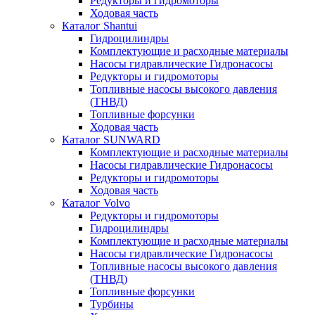
Редукторы и гидромоторы
Ходовая часть
Каталог Shantui
Гидроцилиндры
Комплектующие и расходные материалы
Насосы гидравлические Гидронасосы
Редукторы и гидромоторы
Топливные насосы высокого давления
(ТНВД)
Топливные форсунки
Ходовая часть
Каталог SUNWARD
Комплектующие и расходные материалы
Насосы гидравлические Гидронасосы
Редукторы и гидромоторы
Ходовая часть
Каталог Volvo
Редукторы и гидромоторы
Гидроцилиндры
Комплектующие и расходные материалы
Насосы гидравлические Гидронасосы
Топливные насосы высокого давления
(ТНВД)
Топливные форсунки
Турбины