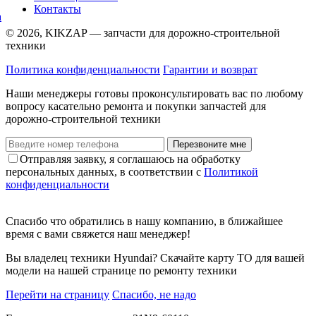
Контакты
© 2026, KIKZAP — запчасти для дорожно-строительной
техники
Политика конфиденциальности
Гарантии и возврат
Наши менеджеры готовы проконсультировать вас по любому
вопросу касательно ремонта и покупки запчастей для
дорожно-строительной техники
Перезвоните мне
Отправляя заявку, я соглашаюсь на обработку
персональных данных, в соответствии с
Политикой
конфиденциальности
Спасибо что обратились в нашу компанию, в ближайшее
время с вами свяжется наш менеджер!
Вы владелец техники Hyundai? Скачайте карту ТО для вашей
модели на нашей странице по ремонту техники
Перейти на страницу
Спасибо, не надо