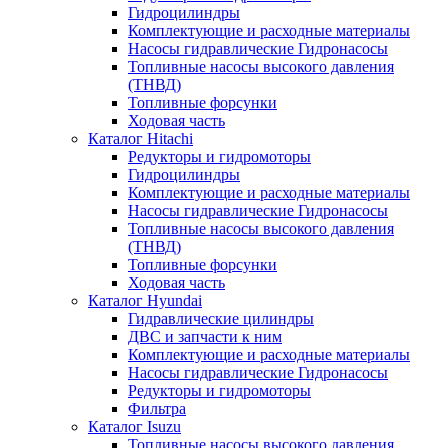
Гидроцилиндры
Комплектующие и расходные материалы
Насосы гидравлические Гидронасосы
Топливные насосы высокого давления
(ТНВД)
Топливные форсунки
Ходовая часть
Каталог Hitachi
Редукторы и гидромоторы
Гидроцилиндры
Комплектующие и расходные материалы
Насосы гидравлические Гидронасосы
Топливные насосы высокого давления
(ТНВД)
Топливные форсунки
Ходовая часть
Каталог Hyundai
Гидравлические цилиндры
ДВС и запчасти к ним
Комплектующие и расходные материалы
Насосы гидравлические Гидронасосы
Редукторы и гидромоторы
Фильтра
Каталог Isuzu
Топливные насосы высокого давления