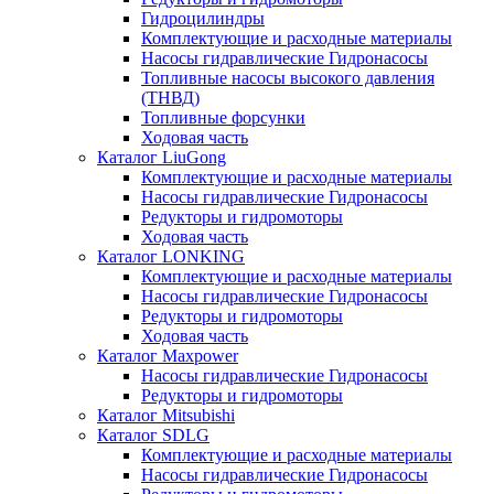
Гидроцилиндры
Комплектующие и расходные материалы
Насосы гидравлические Гидронасосы
Топливные насосы высокого давления
(ТНВД)
Топливные форсунки
Ходовая часть
Каталог LiuGong
Комплектующие и расходные материалы
Насосы гидравлические Гидронасосы
Редукторы и гидромоторы
Ходовая часть
Каталог LONKING
Комплектующие и расходные материалы
Насосы гидравлические Гидронасосы
Редукторы и гидромоторы
Ходовая часть
Каталог Maxpower
Насосы гидравлические Гидронасосы
Редукторы и гидромоторы
Каталог Mitsubishi
Каталог SDLG
Комплектующие и расходные материалы
Насосы гидравлические Гидронасосы