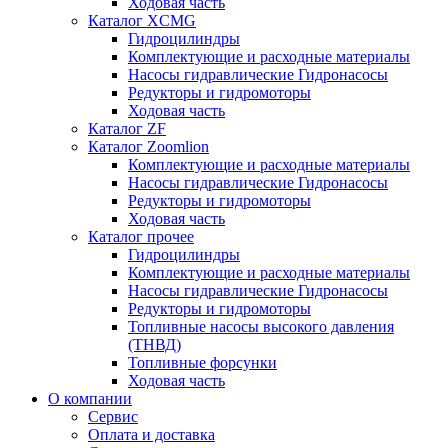
Ходовая часть
Каталог XCMG
Гидроцилиндры
Комплектующие и расходные материалы
Насосы гидравлические Гидронасосы
Редукторы и гидромоторы
Ходовая часть
Каталог ZF
Каталог Zoomlion
Комплектующие и расходные материалы
Насосы гидравлические Гидронасосы
Редукторы и гидромоторы
Ходовая часть
Каталог прочее
Гидроцилиндры
Комплектующие и расходные материалы
Насосы гидравлические Гидронасосы
Редукторы и гидромоторы
Топливные насосы высокого давления
(ТНВД)
Топливные форсунки
Ходовая часть
О компании
Сервис
Оплата и доставка