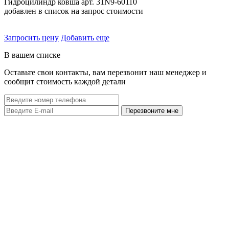
Гидроцилиндр ковша арт. 31N9-60110
добавлен в список на запрос стоимости
Запросить цену
Добавить еще
В вашем списке
Оставьте свои контакты, вам перезвонит наш менеджер и
сообщит стоимость каждой детали
Перезвоните мне