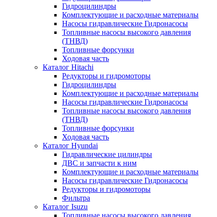
Гидроцилиндры
Комплектующие и расходные материалы
Насосы гидравлические Гидронасосы
Топливные насосы высокого давления
(ТНВД)
Топливные форсунки
Ходовая часть
Каталог Hitachi
Редукторы и гидромоторы
Гидроцилиндры
Комплектующие и расходные материалы
Насосы гидравлические Гидронасосы
Топливные насосы высокого давления
(ТНВД)
Топливные форсунки
Ходовая часть
Каталог Hyundai
Гидравлические цилиндры
ДВС и запчасти к ним
Комплектующие и расходные материалы
Насосы гидравлические Гидронасосы
Редукторы и гидромоторы
Фильтра
Каталог Isuzu
Топливные насосы высокого давления