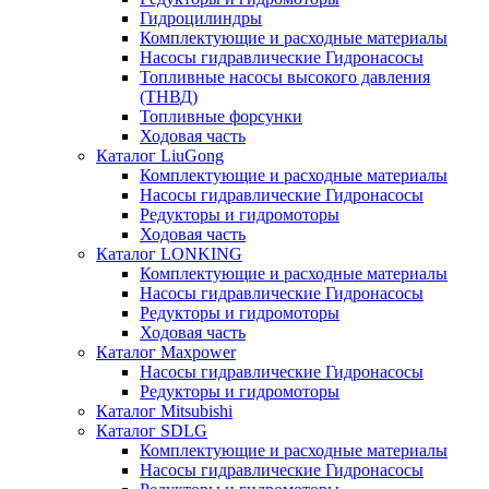
Гидроцилиндры
Комплектующие и расходные материалы
Насосы гидравлические Гидронасосы
Топливные насосы высокого давления
(ТНВД)
Топливные форсунки
Ходовая часть
Каталог LiuGong
Комплектующие и расходные материалы
Насосы гидравлические Гидронасосы
Редукторы и гидромоторы
Ходовая часть
Каталог LONKING
Комплектующие и расходные материалы
Насосы гидравлические Гидронасосы
Редукторы и гидромоторы
Ходовая часть
Каталог Maxpower
Насосы гидравлические Гидронасосы
Редукторы и гидромоторы
Каталог Mitsubishi
Каталог SDLG
Комплектующие и расходные материалы
Насосы гидравлические Гидронасосы