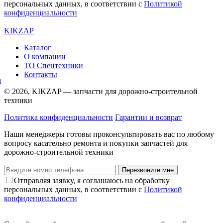
персональных данных, в соответствии с
Политикой
конфиденциальности
KIKZAP
Каталог
О компании
ТО Спецтехники
Контакты
© 2026, KIKZAP — запчасти для дорожно-строительной
техники
Политика конфиденциальности
Гарантии и возврат
Наши менеджеры готовы проконсультировать вас по любому
вопросу касательно ремонта и покупки запчастей для
дорожно-строительной техники
Перезвоните мне
Отправляя заявку, я соглашаюсь на обработку
персональных данных, в соответствии с
Политикой
конфиденциальности