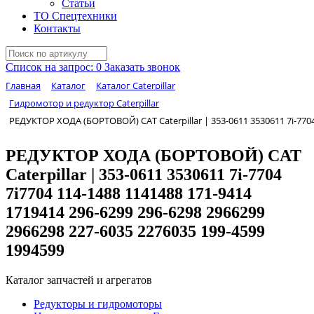
Статьи
ТО Спецтехники
Контакты
Список на запрос:
0
Заказать звонок
Главная
Каталог
Каталог Caterpillar
Гидромотор и редуктор Caterpillar
РЕДУКТОР ХОДА (БОРТОВОЙ) CAT Caterpillar | 353-0611 3530611 7i-7704
РЕДУКТОР ХОДА (БОРТОВОЙ) CAT
Caterpillar | 353-0611 3530611 7i-7704
7i7704 114-1488 1141488 171-9414
1719414 296-6299 296-6298 2966299
2966298 227-6035 2276035 199-4599
1994599
Каталог запчастей и агрегатов
Редукторы и гидромоторы