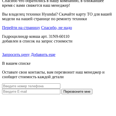
Спасибо что обратились в нашу компанию, в ближайшее
время с вами свяжется наш менеджер!
Вы владелец техники Hyundai? Скачайте карту ТО для вашей
модели на нашей странице по ремонту техники
Перейти на страницу
Спасибо, не надо
Гидроцилиндр ковша арт. 31N9-60110
добавлен в список на запрос стоимости
Запросить цену
Добавить еще
В вашем списке
Оставьте свои контакты, вам перезвонит наш менеджер и
сообщит стоимость каждой детали
Перезвоните мне