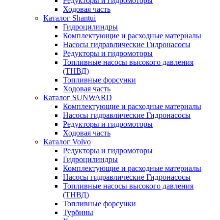
Редукторы и гидромоторы
Ходовая часть
Каталог Shantui
Гидроцилиндры
Комплектующие и расходные материалы
Насосы гидравлические Гидронасосы
Редукторы и гидромоторы
Топливные насосы высокого давления
(ТНВД)
Топливные форсунки
Ходовая часть
Каталог SUNWARD
Комплектующие и расходные материалы
Насосы гидравлические Гидронасосы
Редукторы и гидромоторы
Ходовая часть
Каталог Volvo
Редукторы и гидромоторы
Гидроцилиндры
Комплектующие и расходные материалы
Насосы гидравлические Гидронасосы
Топливные насосы высокого давления
(ТНВД)
Топливные форсунки
Турбины