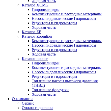
Ходовая часть
Каталог XCMG
Гидроцилиндры
Комплектующие и расходные материалы
Насосы гидравлические Гидронасосы
Редукторы и гидромоторы
Ходовая часть
Каталог ZF
Каталог Zoomlion
Комплектующие и расходные материалы
Насосы гидравлические Гидронасосы
Редукторы и гидромоторы
Ходовая часть
Каталог прочее
Гидроцилиндры
Комплектующие и расходные материалы
Насосы гидравлические Гидронасосы
Редукторы и гидромоторы
Топливные насосы высокого давления
(ТНВД)
Топливные форсунки
Ходовая часть
О компании
Сервис
Оплата и доставка