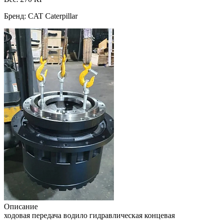
Бренд: CAT Caterpillar
Описание
ходовая передача водило гидравлическая концевая