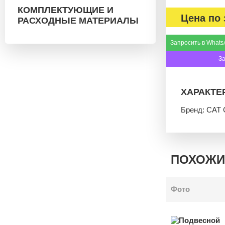
КОМПЛЕКТУЮЩИЕ И
Цена по 
РАСХОДНЫЕ МАТЕРИАЛЫ
Запросить в Whats
З
ХАРАКТЕ
Бренд: CAT C
ПОХОЖИ
Фото