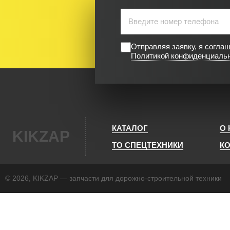
Отправляя заявку, я согла
Политикой конфиденциаль
КАТАЛОГ
О
KIKZAP
ТО СПЕЦТЕХНИКИ
К
© 2026, KIKZAP — запчасти для дорожно-строительной техники