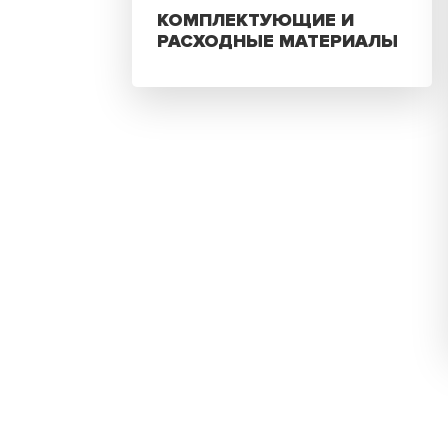
КОМПЛЕКТУЮЩИЕ И
РАСХОДНЫЕ МАТЕРИАЛЫ