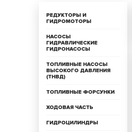
РЕДУКТОРЫ И
ГИДРОМОТОРЫ
НАСОСЫ
ГИДРАВЛИЧЕСКИЕ
ГИДРОНАСОСЫ
ТОПЛИВНЫЕ НАСОСЫ
ВЫСОКОГО ДАВЛЕНИЯ
(ТНВД)
ТОПЛИВНЫЕ ФОРСУНКИ
ХОДОВАЯ ЧАСТЬ
ГИДРОЦИЛИНДРЫ