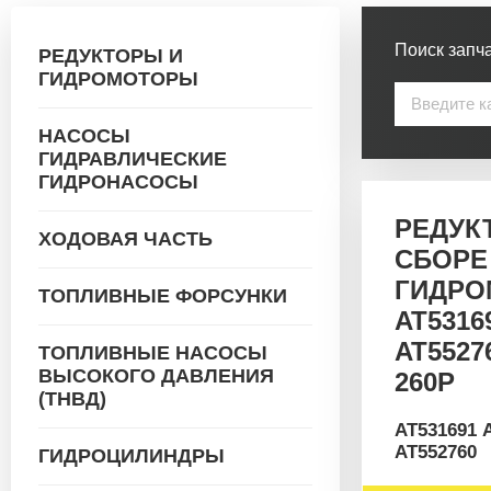
Поиск запча
РЕДУКТОРЫ И
ГИДРОМОТОРЫ
НАСОСЫ
ГИДРАВЛИЧЕСКИЕ
ГИДРОНАСОСЫ
РЕДУК
ХОДОВАЯ ЧАСТЬ
СБОРЕ
ГИДРО
ТОПЛИВНЫЕ ФОРСУНКИ
AT5316
AT5527
ТОПЛИВНЫЕ НАСОСЫ
ВЫСОКОГО ДАВЛЕНИЯ
260P
(ТНВД)
AT531691 
АТ552760
ГИДРОЦИЛИНДРЫ