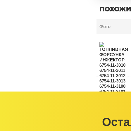
ПОХОЖИ
Фото
Оста