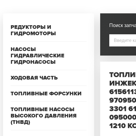
Поиск запча
РЕДУКТОРЫ И
ГИДРОМОТОРЫ
НАСОСЫ
ГИДРАВЛИЧЕСКИЕ
ГИДРОНАСОСЫ
ТОПЛИ
ХОДОВАЯ ЧАСТЬ
ИНЖЕКТ
615611
ТОПЛИВНЫЕ ФОРСУНКИ
9709500
3301 6
ТОПЛИВНЫЕ НАСОСЫ
ВЫСОКОГО ДАВЛЕНИЯ
095000
(ТНВД)
1210 K