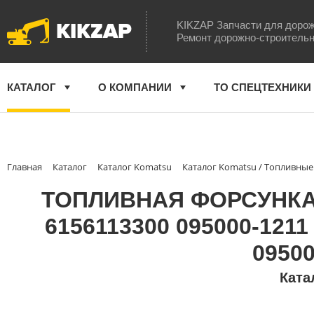
KIKZAP
KIKZAP Запчасти для дорож
Ремонт дорожно-строительн
КАТАЛОГ
О КОМПАНИИ
ТО СПЕЦТЕХНИКИ
Главная
Каталог
Каталог Komatsu
Каталог Komatsu / Топливны
ТОПЛИВНАЯ ФОРСУНКА 
6156113300 095000-1211
09500
Ката