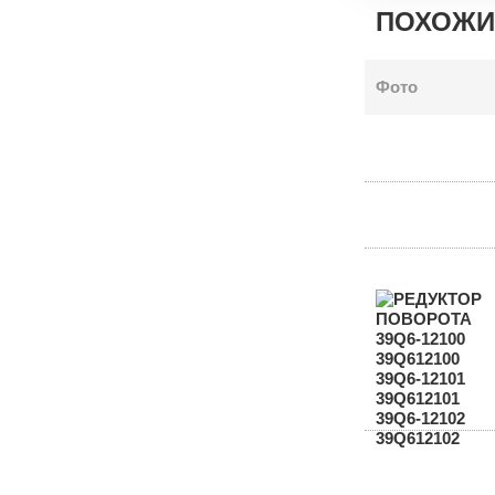
ПОХОЖИ
Фото