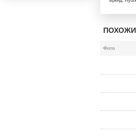
Бренд: Hyun
ПОХОЖИ
Фото