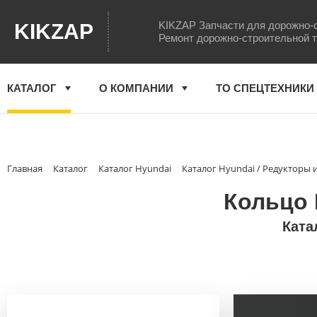
KIKZAP Запчасти для дорожно-
KIKZAP
Ремонт дорожно-строительной 
КАТАЛОГ
О КОМПАНИИ
ТО СПЕЦТЕХНИКИ
Главная
Каталог
Каталог Hyundai
Каталог Hyundai / Редукторы
Кольцо 
Ката