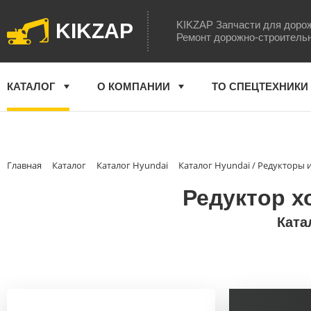
KIKZAP Запчасти для доро
KIKZAP
Ремонт дорожно-строитель
КАТАЛОГ
О КОМПАНИИ
ТО СПЕЦТЕХНИКИ
Главная
Каталог
Каталог Hyundai
Каталог Hyundai / Редукторы
Редуктор х
Ката