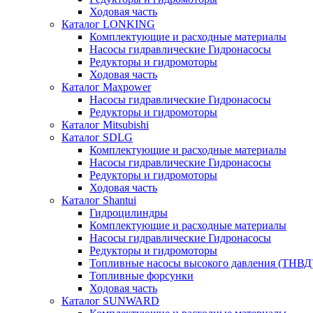
Ходовая часть
Каталог LONKING
Комплектующие и расходные материалы
Насосы гидравлические Гидронасосы
Редукторы и гидромоторы
Ходовая часть
Каталог Maxpower
Насосы гидравлические Гидронасосы
Редукторы и гидромоторы
Каталог Mitsubishi
Каталог SDLG
Комплектующие и расходные материалы
Насосы гидравлические Гидронасосы
Редукторы и гидромоторы
Ходовая часть
Каталог Shantui
Гидроцилиндры
Комплектующие и расходные материалы
Насосы гидравлические Гидронасосы
Редукторы и гидромоторы
Топливные насосы высокого давления (ТНВД
Топливные форсунки
Ходовая часть
Каталог SUNWARD