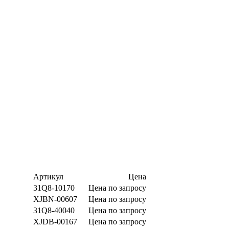
Артикул
Цена
31Q8-10170
Цена по запросу
XJBN-00607
Цена по запросу
31Q8-40040
Цена по запросу
XJDB-00167
Цена по запросу