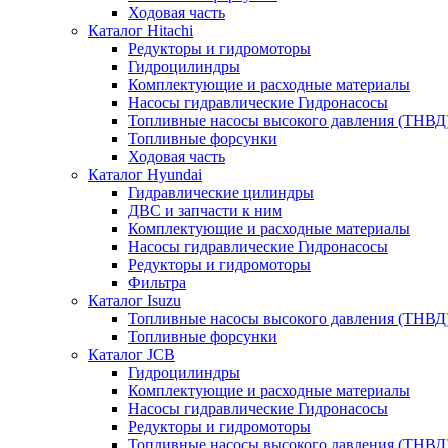
Ходовая часть
Каталог Hitachi
Редукторы и гидромоторы
Гидроцилиндры
Комплектующие и расходные материалы
Насосы гидравлические Гидронасосы
Топливные насосы высокого давления (ТНВД
Топливные форсунки
Ходовая часть
Каталог Hyundai
Гидравлические цилиндры
ДВС и запчасти к ним
Комплектующие и расходные материалы
Насосы гидравлические Гидронасосы
Редукторы и гидромоторы
Фильтра
Каталог Isuzu
Топливные насосы высокого давления (ТНВД
Топливные форсунки
Каталог JCB
Гидроцилиндры
Комплектующие и расходные материалы
Насосы гидравлические Гидронасосы
Редукторы и гидромоторы
Топливные насосы высокого давления (ТНВД