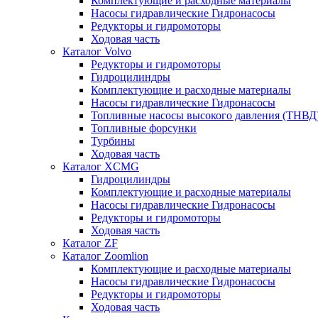
Комплектующие и расходные материалы
Насосы гидравлические Гидронасосы
Редукторы и гидромоторы
Ходовая часть
Каталог Volvo
Редукторы и гидромоторы
Гидроцилиндры
Комплектующие и расходные материалы
Насосы гидравлические Гидронасосы
Топливные насосы высокого давления (ТНВД
Топливные форсунки
Турбины
Ходовая часть
Каталог XCMG
Гидроцилиндры
Комплектующие и расходные материалы
Насосы гидравлические Гидронасосы
Редукторы и гидромоторы
Ходовая часть
Каталог ZF
Каталог Zoomlion
Комплектующие и расходные материалы
Насосы гидравлические Гидронасосы
Редукторы и гидромоторы
Ходовая часть