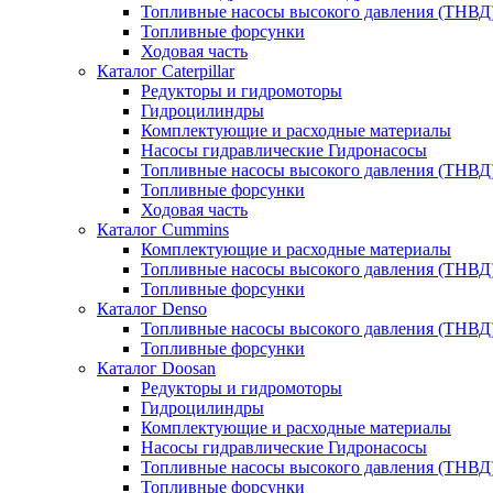
Топливные насосы высокого давления (ТНВД
Топливные форсунки
Ходовая часть
Каталог Caterpillar
Редукторы и гидромоторы
Гидроцилиндры
Комплектующие и расходные материалы
Насосы гидравлические Гидронасосы
Топливные насосы высокого давления (ТНВД
Топливные форсунки
Ходовая часть
Каталог Cummins
Комплектующие и расходные материалы
Топливные насосы высокого давления (ТНВД
Топливные форсунки
Каталог Denso
Топливные насосы высокого давления (ТНВД
Топливные форсунки
Каталог Doosan
Редукторы и гидромоторы
Гидроцилиндры
Комплектующие и расходные материалы
Насосы гидравлические Гидронасосы
Топливные насосы высокого давления (ТНВД
Топливные форсунки