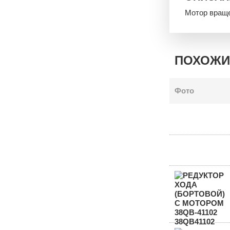
Мотор враще
ПОХОЖИ
Фото