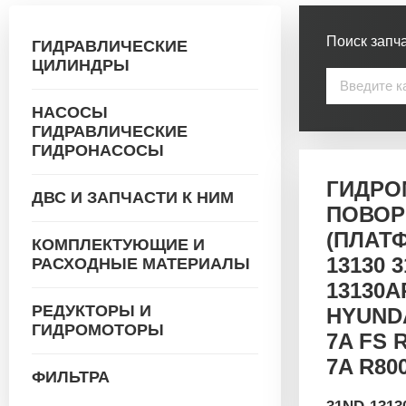
Поиск запча
ГИДРАВЛИЧЕСКИЕ
ЦИЛИНДРЫ
НАСОСЫ
ГИДРАВЛИЧЕСКИЕ
ГИДРОНАСОСЫ
ГИДРО
ДВС И ЗАПЧАСТИ К НИМ
ПОВОР
(ПЛАТ
КОМПЛЕКТУЮЩИЕ И
13130 
РАСХОДНЫЕ МАТЕРИАЛЫ
13130A
РЕДУКТОРЫ И
HYUNDA
ГИДРОМОТОРЫ
7A FS 
7A R80
ФИЛЬТРА