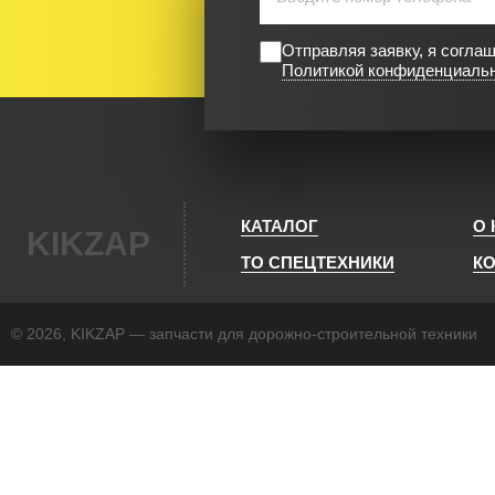
Отправляя заявку, я согла
Политикой конфиденциаль
КАТАЛОГ
О
KIKZAP
ТО СПЕЦТЕХНИКИ
К
© 2026, KIKZAP — запчасти для дорожно-строительной техники