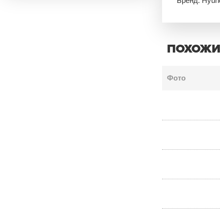
Бренд: Hyun
ПОХОЖИ
Фото