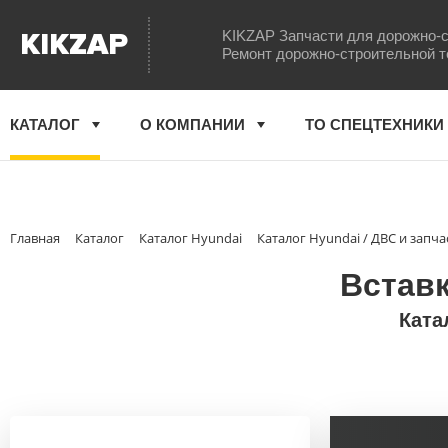
KIKZAP
KIKZAP Запчасти для дорожно-с
Ремонт дорожно-строительной т
КАТАЛОГ
О КОМПАНИИ
ТО СПЕЦТЕХНИКИ
Главная
Каталог
Каталог Hyundai
Каталог Hyundai / ДВС и запча
Вставк
Ката