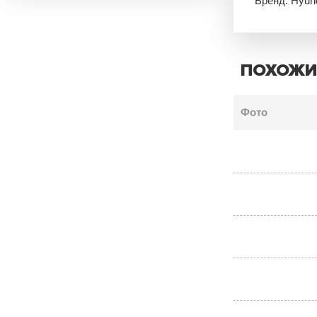
Бренд: Hyun
ПОХОЖИ
Фото