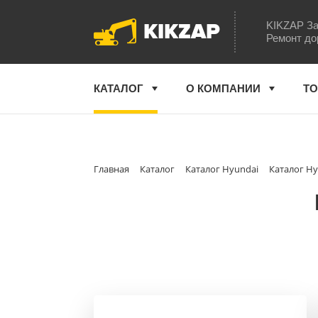
KIKZAP
KIKZAP За
Ремонт до
КАТАЛОГ
О КОМПАНИИ
ТО
Главная
Каталог
Каталог Hyundai
Каталог Hy