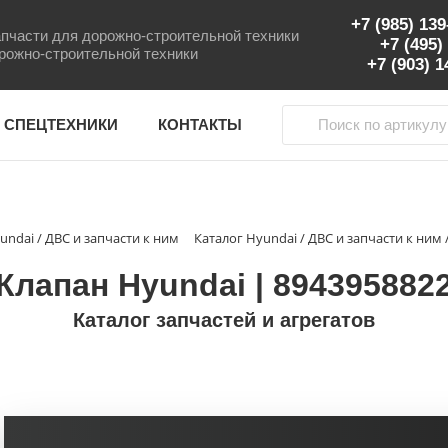
+7 (985) 13
пчасти для дорожно-строительной техники
+7 (495)
рожно-строительной техники
+7 (903) 
 СПЕЦТЕХНИКИ
КОНТАКТЫ
undai / ДВС и запчасти к ним
Каталог Hyundai / ДВС и запчасти к ним 
Клапан Hyundai | 894395882
Каталог запчастей и агрегатов