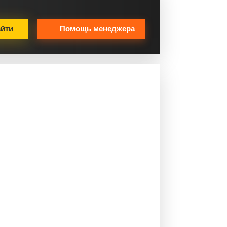
йти
Помощь менеджера