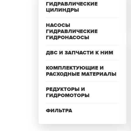
ГИДРАВЛИЧЕСКИЕ
ЦИЛИНДРЫ
НАСОСЫ
ГИДРАВЛИЧЕСКИЕ
ГИДРОНАСОСЫ
ДВС И ЗАПЧАСТИ К НИМ
КОМПЛЕКТУЮЩИЕ И
РАСХОДНЫЕ МАТЕРИАЛЫ
РЕДУКТОРЫ И
ГИДРОМОТОРЫ
ФИЛЬТРА