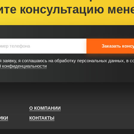
ите консультацию мен
Заказать конс
 заявку, я соглашаюсь на обработку персональных данных, в с
й конфиденциальности
О КОМПАНИИ
ИКИ
КОНТАКТЫ