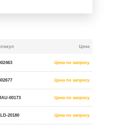
ртикул
Цена
802463
Цена по запросу
802677
Цена по запросу
JAU-00173
Цена по запросу
1LD-20180
Цена по запросу