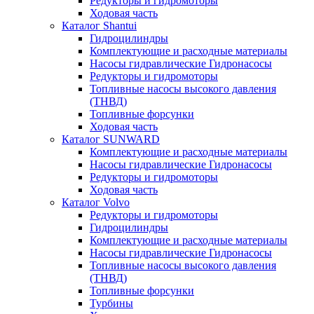
Редукторы и гидромоторы
Ходовая часть
Каталог Shantui
Гидроцилиндры
Комплектующие и расходные материалы
Насосы гидравлические Гидронасосы
Редукторы и гидромоторы
Топливные насосы высокого давления
(ТНВД)
Топливные форсунки
Ходовая часть
Каталог SUNWARD
Комплектующие и расходные материалы
Насосы гидравлические Гидронасосы
Редукторы и гидромоторы
Ходовая часть
Каталог Volvo
Редукторы и гидромоторы
Гидроцилиндры
Комплектующие и расходные материалы
Насосы гидравлические Гидронасосы
Топливные насосы высокого давления
(ТНВД)
Топливные форсунки
Турбины