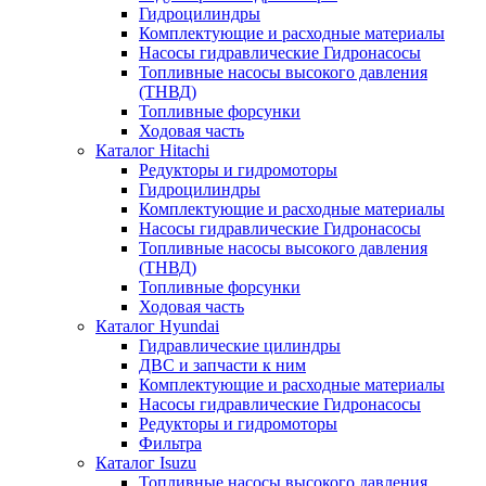
Гидроцилиндры
Комплектующие и расходные материалы
Насосы гидравлические Гидронасосы
Топливные насосы высокого давления
(ТНВД)
Топливные форсунки
Ходовая часть
Каталог Hitachi
Редукторы и гидромоторы
Гидроцилиндры
Комплектующие и расходные материалы
Насосы гидравлические Гидронасосы
Топливные насосы высокого давления
(ТНВД)
Топливные форсунки
Ходовая часть
Каталог Hyundai
Гидравлические цилиндры
ДВС и запчасти к ним
Комплектующие и расходные материалы
Насосы гидравлические Гидронасосы
Редукторы и гидромоторы
Фильтра
Каталог Isuzu
Топливные насосы высокого давления