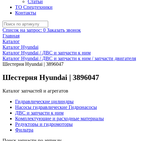
Статьи
ТО Спецтехники
Контакты
Список на запрос:
0
Заказать звонок
Главная
Каталог
Каталог Hyundai
Каталог Hyundai / ДВС и запчасти к ним
Каталог Hyundai / ДВС и запчасти к ним / запчасти двигателя
Шестерня Hyundai | 3896047
Шестерня Hyundai | 3896047
Каталог запчастей и агрегатов
Гидравлические цилиндры
Насосы гидравлические Гидронасосы
ДВС и запчасти к ним
Комплектующие и расходные материалы
Редукторы и гидромоторы
Фильтра
Поиск запчасти по артиклу