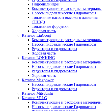
Гидроцилиндры
Комплектующие и расходные материалы
Насосы гидравлические Гидронасосы
Топливные насосы высокого давления
(ТНВД)
Топливные форсунки
Ходовая часть
Каталог LiuGong
Комплектующие и расходные материалы
Насосы гидравлические Гидронасосы
Редукторы и гидромоторы
Ходовая часть
Каталог LONKING
Комплектующие и расходные материалы
Насосы гидравлические Гидронасосы
Редукторы и гидромоторы
Ходовая часть
Каталог Maxpower
Насосы гидравлические Гидронасосы
Редукторы и гидромоторы
Каталог Mitsubishi
Каталог SDLG
Комплектующие и расходные материалы
Насосы гидравлические Гидронасосы