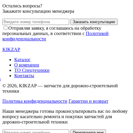
Остались вопросы?
Закажите консультацию менеджера
Заказать консультацию
Отправляя заявку, я соглашаюсь на обработку
персональных данных, в соответствии с
Политикой
конфиденциальности
KIKZAP
Каталог
О компании
ТО Спецтехники
Контакты
© 2026, KIKZAP — запчасти для дорожно-строительной
техники
Политика конфиденциальности
Гарантии и возврат
Наши менеджеры готовы проконсультировать вас по любому
вопросу касательно ремонта и покупки запчастей для
дорожно-строительной техники
Перезвоните мне