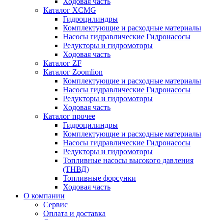
Ходовая часть
Каталог XCMG
Гидроцилиндры
Комплектующие и расходные материалы
Насосы гидравлические Гидронасосы
Редукторы и гидромоторы
Ходовая часть
Каталог ZF
Каталог Zoomlion
Комплектующие и расходные материалы
Насосы гидравлические Гидронасосы
Редукторы и гидромоторы
Ходовая часть
Каталог прочее
Гидроцилиндры
Комплектующие и расходные материалы
Насосы гидравлические Гидронасосы
Редукторы и гидромоторы
Топливные насосы высокого давления
(ТНВД)
Топливные форсунки
Ходовая часть
О компании
Сервис
Оплата и доставка