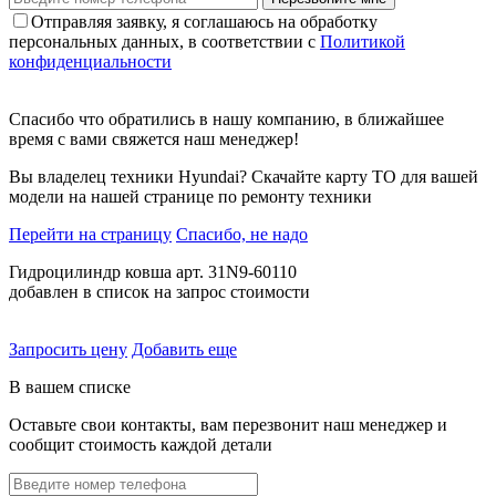
Отправляя заявку, я соглашаюсь на обработку
персональных данных, в соответствии с
Политикой
конфиденциальности
Спасибо что обратились в нашу компанию, в ближайшее
время с вами свяжется наш менеджер!
Вы владелец техники Hyundai? Скачайте карту ТО для вашей
модели на нашей странице по ремонту техники
Перейти на страницу
Спасибо, не надо
Гидроцилиндр ковша арт. 31N9-60110
добавлен в список на запрос стоимости
Запросить цену
Добавить еще
В вашем списке
Оставьте свои контакты, вам перезвонит наш менеджер и
сообщит стоимость каждой детали