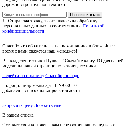
дорожно-строительной техники
Перезвоните мне
Отправляя заявку, я соглашаюсь на обработку
персональных данных, в соответствии с
Политикой
конфиденциальности
Спасибо что обратились в нашу компанию, в ближайшее
время с вами свяжется наш менеджер!
Вы владелец техники Hyundai? Скачайте карту ТО для вашей
модели на нашей странице по ремонту техники
Перейти на страницу
Спасибо, не надо
Гидроцилиндр ковша арт. 31N9-60110
добавлен в список на запрос стоимости
Запросить цену
Добавить еще
В вашем списке
Оставьте свои контакты, вам перезвонит наш менеджер и