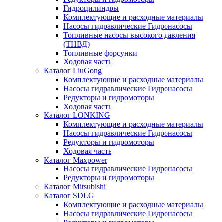
Гидроцилиндры
Комплектующие и расходные материалы
Насосы гидравлические Гидронасосы
Топливные насосы высокого давления
(ТНВД)
Топливные форсунки
Ходовая часть
Каталог LiuGong
Комплектующие и расходные материалы
Насосы гидравлические Гидронасосы
Редукторы и гидромоторы
Ходовая часть
Каталог LONKING
Комплектующие и расходные материалы
Насосы гидравлические Гидронасосы
Редукторы и гидромоторы
Ходовая часть
Каталог Maxpower
Насосы гидравлические Гидронасосы
Редукторы и гидромоторы
Каталог Mitsubishi
Каталог SDLG
Комплектующие и расходные материалы
Насосы гидравлические Гидронасосы