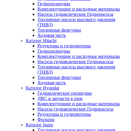
Гидроцилиндры
Комплектующие и расходные материалы
Насосы гидравлические Гидронасосы
Топливные насосы высокого давления
(ТНВД)
Топливные форсунки
Ходовая часть
Каталог Hitachi
Редукторы и гидромоторы
Гидроцилиндры
Комплектующие и расходные материалы
Насосы гидравлические Гидронасосы
Топливные насосы высокого давления
(ТНВД)
Топливные форсунки
Ходовая часть
Каталог Hyundai
Гидравлические цилиндры
ДВС и запчасти к ним
Комплектующие и расходные материалы
Насосы гидравлические Гидронасосы
Редукторы и гидромоторы
Фильтра
Каталог Isuzu
Топливные насосы высокого давления