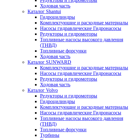
Редукторы и гидромоторы
Ходовая часть
Каталог Shantui
Гидроцилиндры
Комплектующие и расходные материалы
Насосы гидравлические Гидронасосы
Редукторы и гидромоторы
Топливные насосы высокого давления
(ТНВД)
Топливные форсунки
Ходовая часть
Каталог SUNWARD
Комплектующие и расходные материалы
Насосы гидравлические Гидронасосы
Редукторы и гидромоторы
Ходовая часть
Каталог Volvo
Редукторы и гидромоторы
Гидроцилиндры
Комплектующие и расходные материалы
Насосы гидравлические Гидронасосы
Топливные насосы высокого давления
(ТНВД)
Топливные форсунки
Турбины