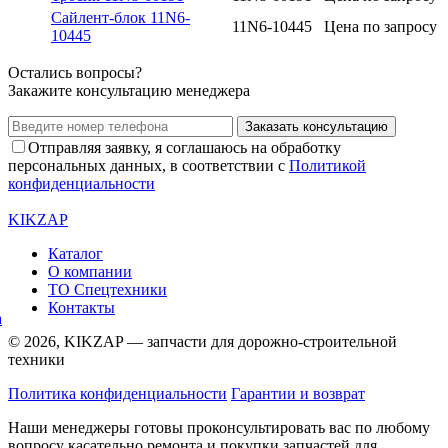
Сайлент-блок 11N6-
11N6-10445
Цена по запросу
10445
Остались вопросы?
Закажите консультацию менеджера
Заказать консультацию
Отправляя заявку, я соглашаюсь на обработку
персональных данных, в соответствии с
Политикой
конфиденциальности
KIKZAP
Каталог
О компании
ТО Спецтехники
Контакты
© 2026, KIKZAP — запчасти для дорожно-строительной
техники
Политика конфиденциальности
Гарантии и возврат
Наши менеджеры готовы проконсультировать вас по любому
вопросу касательно ремонта и покупки запчастей для