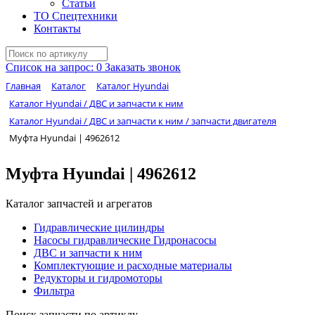
Статьи
ТО Спецтехники
Контакты
Список на запрос:
0
Заказать звонок
Главная
Каталог
Каталог Hyundai
Каталог Hyundai / ДВС и запчасти к ним
Каталог Hyundai / ДВС и запчасти к ним / запчасти двигателя
Муфта Hyundai | 4962612
Муфта Hyundai | 4962612
Каталог запчастей и агрегатов
Гидравлические цилиндры
Насосы гидравлические Гидронасосы
ДВС и запчасти к ним
Комплектующие и расходные материалы
Редукторы и гидромоторы
Фильтра
Поиск запчасти по артиклу