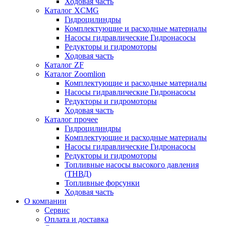
Ходовая часть
Каталог XCMG
Гидроцилиндры
Комплектующие и расходные материалы
Насосы гидравлические Гидронасосы
Редукторы и гидромоторы
Ходовая часть
Каталог ZF
Каталог Zoomlion
Комплектующие и расходные материалы
Насосы гидравлические Гидронасосы
Редукторы и гидромоторы
Ходовая часть
Каталог прочее
Гидроцилиндры
Комплектующие и расходные материалы
Насосы гидравлические Гидронасосы
Редукторы и гидромоторы
Топливные насосы высокого давления
(ТНВД)
Топливные форсунки
Ходовая часть
О компании
Сервис
Оплата и доставка