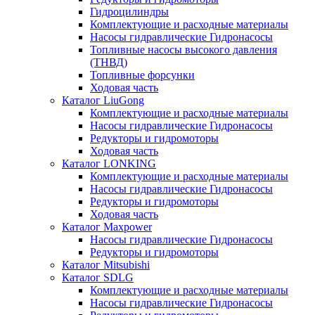
Гидроцилиндры
Комплектующие и расходные материалы
Насосы гидравлические Гидронасосы
Топливные насосы высокого давления
(ТНВД)
Топливные форсунки
Ходовая часть
Каталог LiuGong
Комплектующие и расходные материалы
Насосы гидравлические Гидронасосы
Редукторы и гидромоторы
Ходовая часть
Каталог LONKING
Комплектующие и расходные материалы
Насосы гидравлические Гидронасосы
Редукторы и гидромоторы
Ходовая часть
Каталог Maxpower
Насосы гидравлические Гидронасосы
Редукторы и гидромоторы
Каталог Mitsubishi
Каталог SDLG
Комплектующие и расходные материалы
Насосы гидравлические Гидронасосы