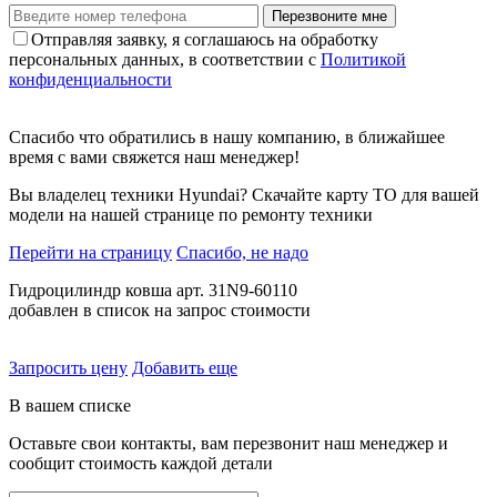
Перезвоните мне
Отправляя заявку, я соглашаюсь на обработку
персональных данных, в соответствии с
Политикой
конфиденциальности
Спасибо что обратились в нашу компанию, в ближайшее
время с вами свяжется наш менеджер!
Вы владелец техники Hyundai? Скачайте карту ТО для вашей
модели на нашей странице по ремонту техники
Перейти на страницу
Спасибо, не надо
Гидроцилиндр ковша арт. 31N9-60110
добавлен в список на запрос стоимости
Запросить цену
Добавить еще
В вашем списке
Оставьте свои контакты, вам перезвонит наш менеджер и
сообщит стоимость каждой детали