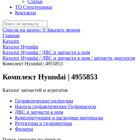
Статьи
ТО Спецтехники
Контакты
Список на запрос:
0
Заказать звонок
Главная
Каталог
Каталог Hyundai
Каталог Hyundai / ДВС и запчасти к ним
Каталог Hyundai / ДВС и запчасти к ним / запчасти двигателя
Комплект Hyundai | 4955853
Комплект Hyundai | 4955853
Каталог запчастей и агрегатов
Гидравлические цилиндры
Насосы гидравлические Гидронасосы
ДВС и запчасти к ним
Комплектующие и расходные материалы
Редукторы и гидромоторы
Фильтра
Поиск запчасти по артиклу