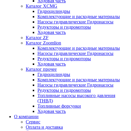
Ходовая часть
Каталог XCMG
Гидроцилиндры
Комплектующие и расходные материалы
Насосы гидравлические Гидронасосы
Редукторы и гидромоторы
Ходовая часть
Каталог ZF
Каталог Zoomlion
Комплектующие и расходные материалы
Насосы гидравлические Гидронасосы
Редукторы и гидромоторы
Ходовая часть
Каталог прочее
Гидроцилиндры
Комплектующие и расходные материалы
Насосы гидравлические Гидронасосы
Редукторы и гидромоторы
Топливные насосы высокого давления
(ТНВД)
Топливные форсунки
Ходовая часть
О компании
Сервис
Оплата и доставка