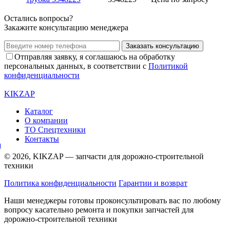
Остались вопросы?
Закажите консультацию менеджера
Заказать консультацию
Отправляя заявку, я соглашаюсь на обработку
персональных данных, в соответствии с
Политикой
конфиденциальности
KIKZAP
Каталог
О компании
ТО Спецтехники
Контакты
© 2026, KIKZAP — запчасти для дорожно-строительной
техники
Политика конфиденциальности
Гарантии и возврат
Наши менеджеры готовы проконсультировать вас по любому
вопросу касательно ремонта и покупки запчастей для
дорожно-строительной техники