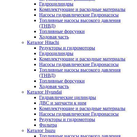
Гидроцилиндры
Комплектующие и расходные материалы
Насосы гидравлические Гидронасосы
Топливные насосы высокого давления
(ТНВД)
Топливные форсунки
Ходовая часть
Каталог Hitachi
Редукторы и гидромоторы
Гидроцилиндры
Комплектующие и расходные материалы
Насосы гидравлические Гидронасосы
Топливные насосы высокого давления
(ТНВД)
Топливные форсунки
Ходовая часть
Каталог Hyundai
Гидравлические цилиндры
ДВС и запчасти к ним
Комплектующие и расходные материалы
Насосы гидравлические Гидронасосы
Редукторы и гидромоторы
Фильтра
Каталог Isuzu
Топливные насосы высокого давления