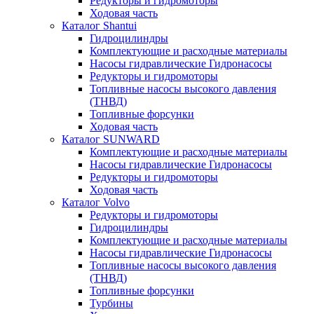
Редукторы и гидромоторы
Ходовая часть
Каталог Shantui
Гидроцилиндры
Комплектующие и расходные материалы
Насосы гидравлические Гидронасосы
Редукторы и гидромоторы
Топливные насосы высокого давления
(ТНВД)
Топливные форсунки
Ходовая часть
Каталог SUNWARD
Комплектующие и расходные материалы
Насосы гидравлические Гидронасосы
Редукторы и гидромоторы
Ходовая часть
Каталог Volvo
Редукторы и гидромоторы
Гидроцилиндры
Комплектующие и расходные материалы
Насосы гидравлические Гидронасосы
Топливные насосы высокого давления
(ТНВД)
Топливные форсунки
Турбины