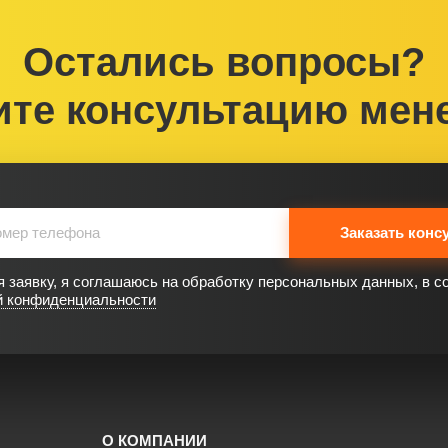
Остались вопросы?
ите консультацию мен
Заказать конс
 заявку, я соглашаюсь на обработку персональных данных, в с
й конфиденциальности
О КОМПАНИИ