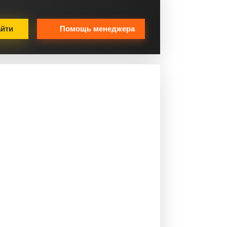
йти
Помощь менеджера