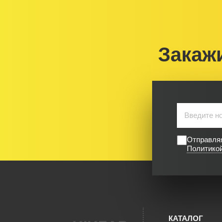
Закаж
Отправляя
Политико
КАТАЛОГ