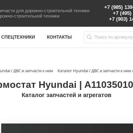
+7 (985) 13
пчасти для дорожно-строительной техники
+7 (495)
рожно-строительной техники
+7 (903) 
 СПЕЦТЕХНИКИ
КОНТАКТЫ
undai / ДВС и запчасти к ним
Каталог Hyundai / ДВС и запчасти к ним 
рмостат Hyundai | A11035010
Каталог запчастей и агрегатов