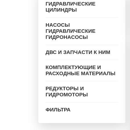
ГИДРАВЛИЧЕСКИЕ
ЦИЛИНДРЫ
НАСОСЫ
ГИДРАВЛИЧЕСКИЕ
ГИДРОНАСОСЫ
ДВС И ЗАПЧАСТИ К НИМ
КОМПЛЕКТУЮЩИЕ И
РАСХОДНЫЕ МАТЕРИАЛЫ
РЕДУКТОРЫ И
ГИДРОМОТОРЫ
ФИЛЬТРА