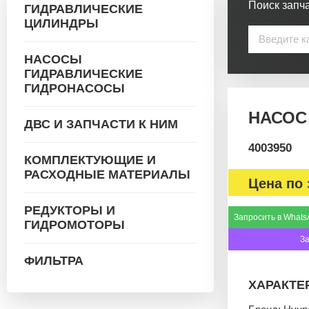
Поиск запча
ГИДРАВЛИЧЕСКИЕ
ЦИЛИНДРЫ
НАСОСЫ
ГИДРАВЛИЧЕСКИЕ
ГИДРОНАСОСЫ
НАСОС 
ДВС И ЗАПЧАСТИ К НИМ
4003950
КОМПЛЕКТУЮЩИЕ И
РАСХОДНЫЕ МАТЕРИАЛЫ
Цена по 
РЕДУКТОРЫ И
Запросить в Whats
ГИДРОМОТОРЫ
З
ФИЛЬТРА
ХАРАКТЕ