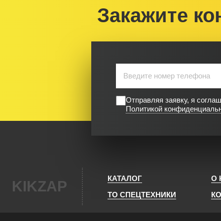
Закажите ко
Отправляя заявку, я согла
Политикой конфиденциаль
КАТАЛОГ
О
KIKZAP
ТО СПЕЦТЕХНИКИ
К