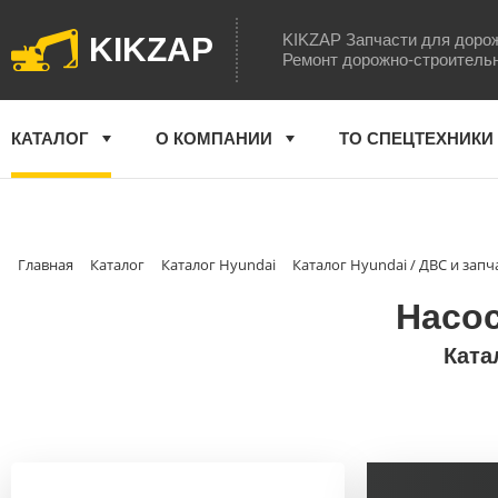
KIKZAP Запчасти для доро
KIKZAP
Ремонт дорожно-строитель
КАТАЛОГ
О КОМПАНИИ
ТО СПЕЦТЕХНИКИ
Главная
Каталог
Каталог Hyundai
Каталог Hyundai / ДВС и запч
Насос
Ката