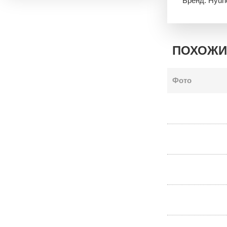
Бренд: Hyun
ПОХОЖИ
Фото