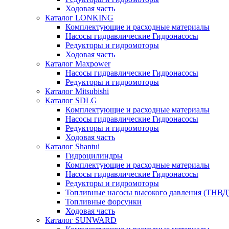
Ходовая часть
Каталог LONKING
Комплектующие и расходные материалы
Насосы гидравлические Гидронасосы
Редукторы и гидромоторы
Ходовая часть
Каталог Maxpower
Насосы гидравлические Гидронасосы
Редукторы и гидромоторы
Каталог Mitsubishi
Каталог SDLG
Комплектующие и расходные материалы
Насосы гидравлические Гидронасосы
Редукторы и гидромоторы
Ходовая часть
Каталог Shantui
Гидроцилиндры
Комплектующие и расходные материалы
Насосы гидравлические Гидронасосы
Редукторы и гидромоторы
Топливные насосы высокого давления (ТНВД
Топливные форсунки
Ходовая часть
Каталог SUNWARD