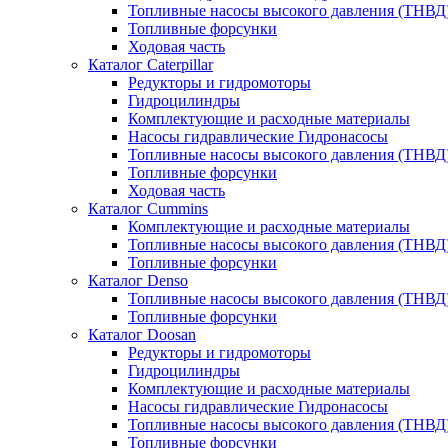
Топливные насосы высокого давления (ТНВД
Топливные форсунки
Ходовая часть
Каталог Caterpillar
Редукторы и гидромоторы
Гидроцилиндры
Комплектующие и расходные материалы
Насосы гидравлические Гидронасосы
Топливные насосы высокого давления (ТНВД
Топливные форсунки
Ходовая часть
Каталог Cummins
Комплектующие и расходные материалы
Топливные насосы высокого давления (ТНВД
Топливные форсунки
Каталог Denso
Топливные насосы высокого давления (ТНВД
Топливные форсунки
Каталог Doosan
Редукторы и гидромоторы
Гидроцилиндры
Комплектующие и расходные материалы
Насосы гидравлические Гидронасосы
Топливные насосы высокого давления (ТНВД
Топливные форсунки