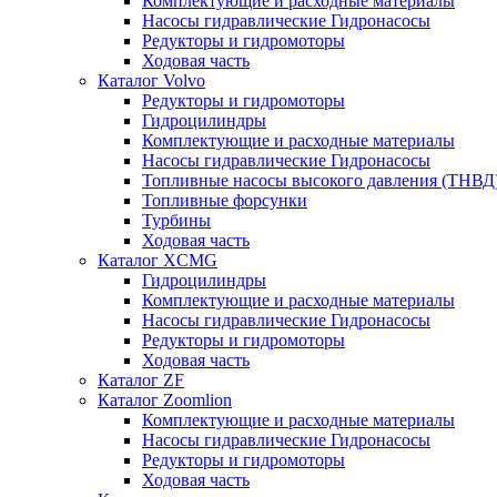
Комплектующие и расходные материалы
Насосы гидравлические Гидронасосы
Редукторы и гидромоторы
Ходовая часть
Каталог Volvo
Редукторы и гидромоторы
Гидроцилиндры
Комплектующие и расходные материалы
Насосы гидравлические Гидронасосы
Топливные насосы высокого давления (ТНВД
Топливные форсунки
Турбины
Ходовая часть
Каталог XCMG
Гидроцилиндры
Комплектующие и расходные материалы
Насосы гидравлические Гидронасосы
Редукторы и гидромоторы
Ходовая часть
Каталог ZF
Каталог Zoomlion
Комплектующие и расходные материалы
Насосы гидравлические Гидронасосы
Редукторы и гидромоторы
Ходовая часть