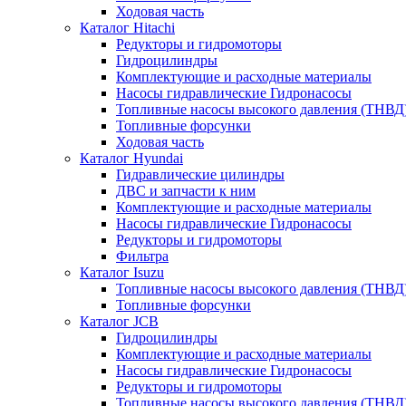
Ходовая часть
Каталог Hitachi
Редукторы и гидромоторы
Гидроцилиндры
Комплектующие и расходные материалы
Насосы гидравлические Гидронасосы
Топливные насосы высокого давления (ТНВД
Топливные форсунки
Ходовая часть
Каталог Hyundai
Гидравлические цилиндры
ДВС и запчасти к ним
Комплектующие и расходные материалы
Насосы гидравлические Гидронасосы
Редукторы и гидромоторы
Фильтра
Каталог Isuzu
Топливные насосы высокого давления (ТНВД
Топливные форсунки
Каталог JCB
Гидроцилиндры
Комплектующие и расходные материалы
Насосы гидравлические Гидронасосы
Редукторы и гидромоторы
Топливные насосы высокого давления (ТНВД