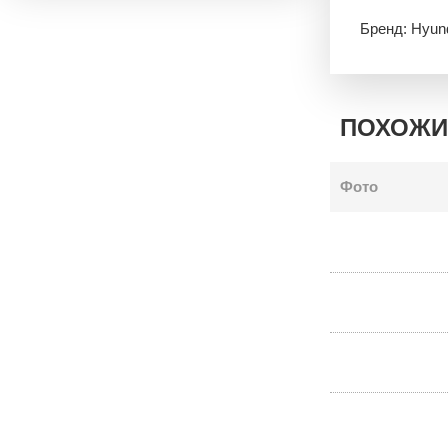
Бренд: Hyun
ПОХОЖИ
Фото