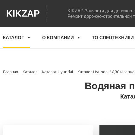
KIKZAP Запчасти для дорожно-
KIKZAP
Ремонт дорожно-строительной 
КАТАЛОГ
О КОМПАНИИ
ТО СПЕЦТЕХНИКИ
Главная
Каталог
Каталог Hyundai
Каталог Hyundai / ДВС и запча
Водяная п
Ката