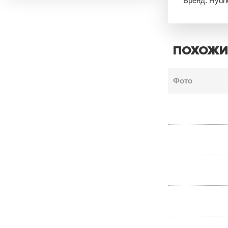
Бренд: Hyun
ПОХОЖИ
Фото