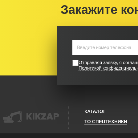
Закажите ко
Отправляя заявку, я согла
Политикой конфиденциаль
КАТАЛОГ
KIKZAP
ТО СПЕЦТЕХНИКИ