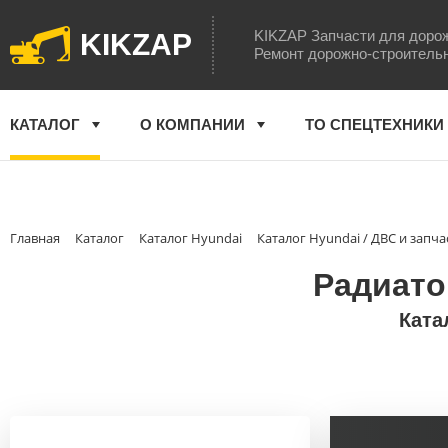
KIKZAP Запчасти для доро
KIKZAP
Ремонт дорожно-строитель
КАТАЛОГ
О КОМПАНИИ
ТО СПЕЦТЕХНИКИ
Главная
Каталог
Каталог Hyundai
Каталог Hyundai / ДВС и запча
Радиато
Ката