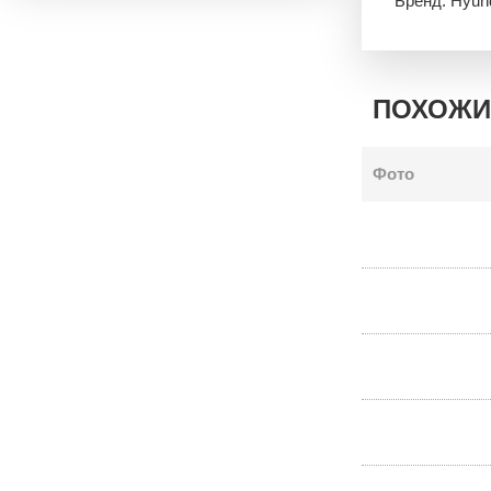
Бренд: Hyun
ПОХОЖИ
Фото