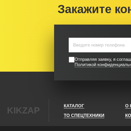
Закажите ко
Отправляя заявку, я согла
Политикой конфиденциаль
КАТАЛОГ
О
KIKZAP
ТО СПЕЦТЕХНИКИ
К