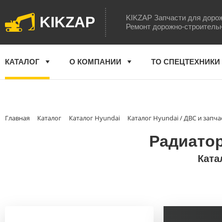
KIKZAP Запчасти для доро
KIKZAP
Ремонт дорожно-строитель
КАТАЛОГ
О КОМПАНИИ
ТО СПЕЦТЕХНИКИ
Главная
Каталог
Каталог Hyundai
Каталог Hyundai / ДВС и запча
Радиатор
Ката