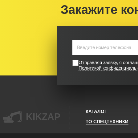
Закажите ко
Отправляя заявку, я согла
Политикой конфиденциаль
КАТАЛОГ
KIKZAP
ТО СПЕЦТЕХНИКИ