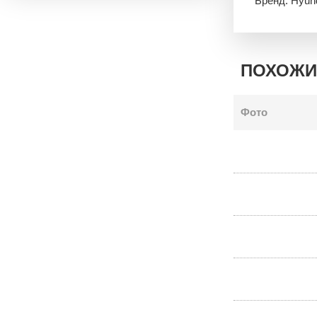
Бренд: Hyun
ПОХОЖИ
Фото