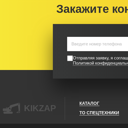
Закажите ко
Отправляя заявку, я согла
Политикой конфиденциаль
КАТАЛОГ
KIKZAP
ТО СПЕЦТЕХНИКИ