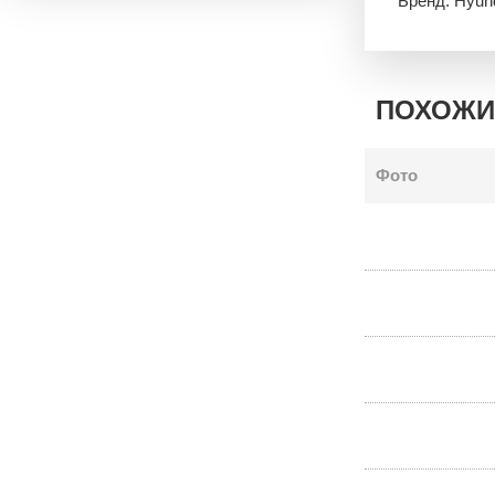
Бренд: Hyun
ПОХОЖИ
Фото