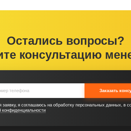
Остались вопросы?
ите консультацию мен
Заказать конс
 заявку, я соглашаюсь на обработку персональных данных, в с
й конфиденциальности