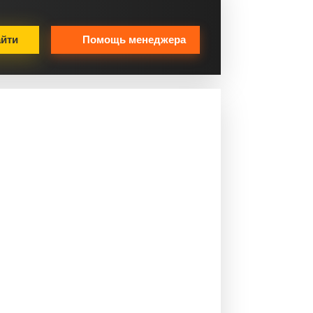
йти
Помощь менеджера