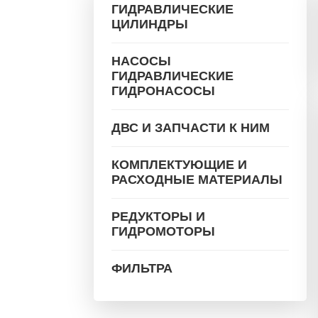
ГИДРАВЛИЧЕСКИЕ
ЦИЛИНДРЫ
НАСОСЫ
ГИДРАВЛИЧЕСКИЕ
ГИДРОНАСОСЫ
ДВС И ЗАПЧАСТИ К НИМ
КОМПЛЕКТУЮЩИЕ И
РАСХОДНЫЕ МАТЕРИАЛЫ
РЕДУКТОРЫ И
ГИДРОМОТОРЫ
ФИЛЬТРА