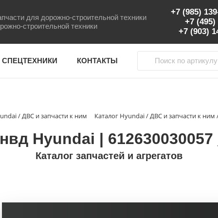
+7 (985) 13
пчасти для дорожно-строительной техники
+7 (495)
рожно-строительной техники
+7 (903) 
 СПЕЦТЕХНИКИ
КОНТАКТЫ
undai / ДВС и запчасти к ним
Каталог Hyundai / ДВС и запчасти к ним
нвд Hyundai | 612630030057
Каталог запчастей и агрегатов