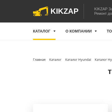
KIKZAP За
KIKZAP
Ремонт до
КАТАЛОГ
О КОМПАНИИ
ТО
Главная
Каталог
Каталог Hyundai
Каталог Hy
т