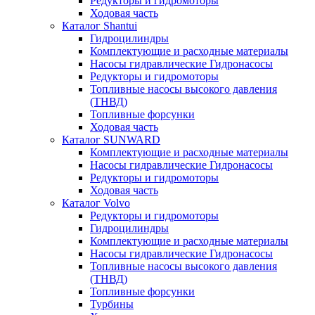
Редукторы и гидромоторы
Ходовая часть
Каталог Shantui
Гидроцилиндры
Комплектующие и расходные материалы
Насосы гидравлические Гидронасосы
Редукторы и гидромоторы
Топливные насосы высокого давления
(ТНВД)
Топливные форсунки
Ходовая часть
Каталог SUNWARD
Комплектующие и расходные материалы
Насосы гидравлические Гидронасосы
Редукторы и гидромоторы
Ходовая часть
Каталог Volvo
Редукторы и гидромоторы
Гидроцилиндры
Комплектующие и расходные материалы
Насосы гидравлические Гидронасосы
Топливные насосы высокого давления
(ТНВД)
Топливные форсунки
Турбины