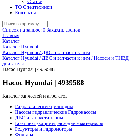
Статьи
ТО Спецтехники
Контакты
Список на запрос:
0
Заказать звонок
Главная
Каталог
Каталог Hyundai
Каталог Hyundai / ДВС и запчасти к ним
Каталог Hyundai / ДВС и запчасти к ним / Насосы и ТНВД
двигателя
Насос Hyundai | 4939588
Насос Hyundai | 4939588
Каталог запчастей и агрегатов
Гидравлические цилиндры
Насосы гидравлические Гидронасосы
ДВС и запчасти к ним
Комплектующие и расходные материалы
Редукторы и гидромоторы
Фильтра