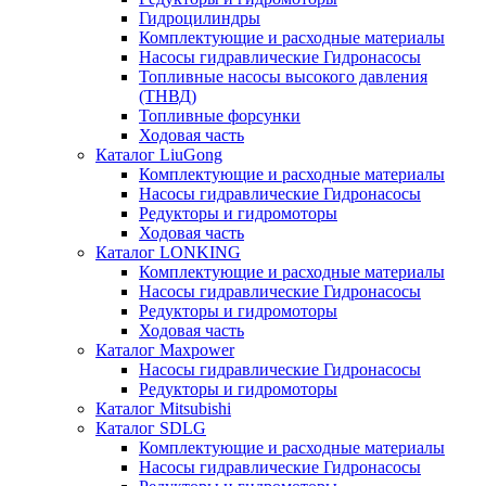
Гидроцилиндры
Комплектующие и расходные материалы
Насосы гидравлические Гидронасосы
Топливные насосы высокого давления
(ТНВД)
Топливные форсунки
Ходовая часть
Каталог LiuGong
Комплектующие и расходные материалы
Насосы гидравлические Гидронасосы
Редукторы и гидромоторы
Ходовая часть
Каталог LONKING
Комплектующие и расходные материалы
Насосы гидравлические Гидронасосы
Редукторы и гидромоторы
Ходовая часть
Каталог Maxpower
Насосы гидравлические Гидронасосы
Редукторы и гидромоторы
Каталог Mitsubishi
Каталог SDLG
Комплектующие и расходные материалы
Насосы гидравлические Гидронасосы