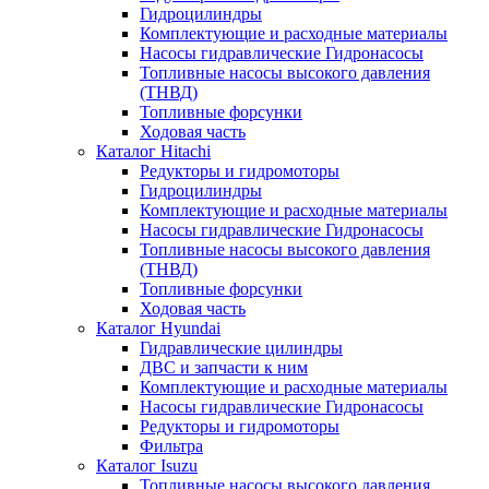
Гидроцилиндры
Комплектующие и расходные материалы
Насосы гидравлические Гидронасосы
Топливные насосы высокого давления
(ТНВД)
Топливные форсунки
Ходовая часть
Каталог Hitachi
Редукторы и гидромоторы
Гидроцилиндры
Комплектующие и расходные материалы
Насосы гидравлические Гидронасосы
Топливные насосы высокого давления
(ТНВД)
Топливные форсунки
Ходовая часть
Каталог Hyundai
Гидравлические цилиндры
ДВС и запчасти к ним
Комплектующие и расходные материалы
Насосы гидравлические Гидронасосы
Редукторы и гидромоторы
Фильтра
Каталог Isuzu
Топливные насосы высокого давления