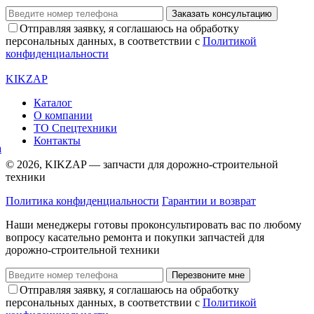
Заказать консультацию
Отправляя заявку, я соглашаюсь на обработку
персональных данных, в соответствии с
Политикой
конфиденциальности
KIKZAP
Каталог
О компании
ТО Спецтехники
Контакты
© 2026, KIKZAP — запчасти для дорожно-строительной
техники
Политика конфиденциальности
Гарантии и возврат
Наши менеджеры готовы проконсультировать вас по любому
вопросу касательно ремонта и покупки запчастей для
дорожно-строительной техники
Перезвоните мне
Отправляя заявку, я соглашаюсь на обработку
персональных данных, в соответствии с
Политикой