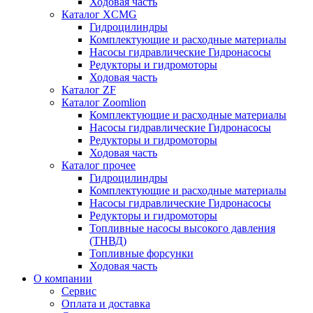
Ходовая часть
Каталог XCMG
Гидроцилиндры
Комплектующие и расходные материалы
Насосы гидравлические Гидронасосы
Редукторы и гидромоторы
Ходовая часть
Каталог ZF
Каталог Zoomlion
Комплектующие и расходные материалы
Насосы гидравлические Гидронасосы
Редукторы и гидромоторы
Ходовая часть
Каталог прочее
Гидроцилиндры
Комплектующие и расходные материалы
Насосы гидравлические Гидронасосы
Редукторы и гидромоторы
Топливные насосы высокого давления
(ТНВД)
Топливные форсунки
Ходовая часть
О компании
Сервис
Оплата и доставка