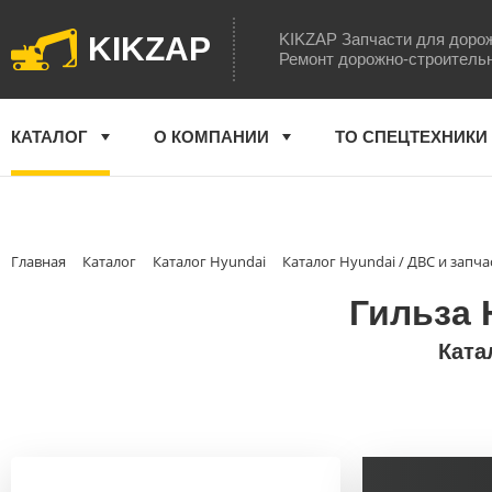
KIKZAP Запчасти для доро
KIKZAP
Ремонт дорожно-строитель
КАТАЛОГ
О КОМПАНИИ
ТО СПЕЦТЕХНИКИ
Главная
Каталог
Каталог Hyundai
Каталог Hyundai / ДВС и запча
Гильза 
Ката