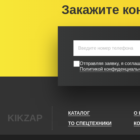
Закажите ко
Отправляя заявку, я согла
Политикой конфиденциаль
КАТАЛОГ
О
KIKZAP
ТО СПЕЦТЕХНИКИ
К