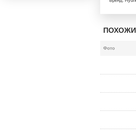
Бренд: Hyun
ПОХОЖИ
Фото