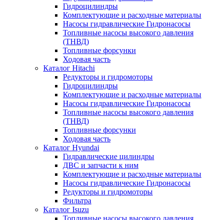
Гидроцилиндры
Комплектующие и расходные материалы
Насосы гидравлические Гидронасосы
Топливные насосы высокого давления
(ТНВД)
Топливные форсунки
Ходовая часть
Каталог Hitachi
Редукторы и гидромоторы
Гидроцилиндры
Комплектующие и расходные материалы
Насосы гидравлические Гидронасосы
Топливные насосы высокого давления
(ТНВД)
Топливные форсунки
Ходовая часть
Каталог Hyundai
Гидравлические цилиндры
ДВС и запчасти к ним
Комплектующие и расходные материалы
Насосы гидравлические Гидронасосы
Редукторы и гидромоторы
Фильтра
Каталог Isuzu
Топливные насосы высокого давления