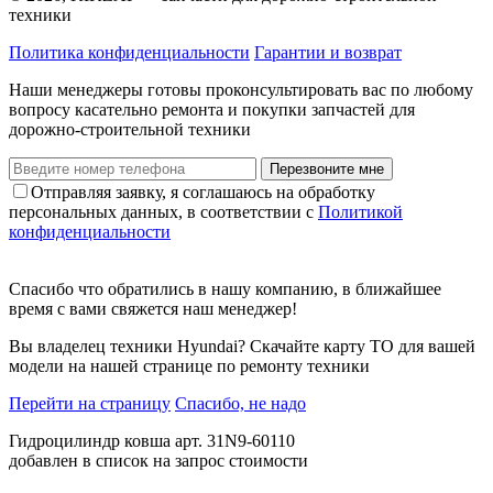
техники
Политика конфиденциальности
Гарантии и возврат
Наши менеджеры готовы проконсультировать вас по любому
вопросу касательно ремонта и покупки запчастей для
дорожно-строительной техники
Перезвоните мне
Отправляя заявку, я соглашаюсь на обработку
персональных данных, в соответствии с
Политикой
конфиденциальности
Спасибо что обратились в нашу компанию, в ближайшее
время с вами свяжется наш менеджер!
Вы владелец техники Hyundai? Скачайте карту ТО для вашей
модели на нашей странице по ремонту техники
Перейти на страницу
Спасибо, не надо
Гидроцилиндр ковша арт. 31N9-60110
добавлен в список на запрос стоимости