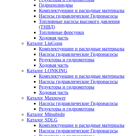
Гидроцилиндры
Комплектующие и расходные материалы
Насосы гидравлические Гидронасосы
Топливные насосы высокого давления
(ТНВД)
Топливные форсунки
Ходовая часть
Каталог LiuGong
Комплектующие и расходные материалы
Насосы гидравлические Гидронасосы
Редукторы и гидромоторы
Ходовая часть
Каталог LONKING
Комплектующие и расходные материалы
Насосы гидравлические Гидронасосы
Редукторы и гидромоторы
Ходовая часть
Каталог Maxpower
Насосы гидравлические Гидронасосы
Редукторы и гидромоторы
Каталог Mitsubishi
Каталог SDLG
Комплектующие и расходные материалы
Насосы гидравлические Гидронасосы