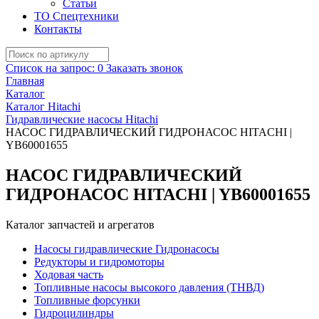
Статьи
ТО Спецтехники
Контакты
Список на запрос:
0
Заказать звонок
Главная
Каталог
Каталог Hitachi
Гидравлические насосы Hitachi
НАСОС ГИДРАВЛИЧЕСКИЙ ГИДРОНАСОС HITACHI |
YB60001655
НАСОС ГИДРАВЛИЧЕСКИЙ
ГИДРОНАСОС HITACHI | YB60001655
Каталог запчастей и агрегатов
Насосы гидравлические Гидронасосы
Редукторы и гидромоторы
Ходовая часть
Топливные насосы высокого давления (ТНВД)
Топливные форсунки
Гидроцилиндры