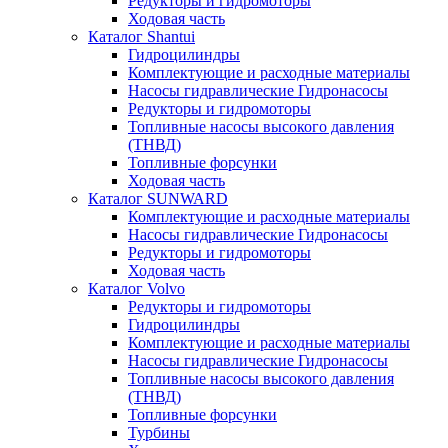
Редукторы и гидромоторы
Ходовая часть
Каталог Shantui
Гидроцилиндры
Комплектующие и расходные материалы
Насосы гидравлические Гидронасосы
Редукторы и гидромоторы
Топливные насосы высокого давления
(ТНВД)
Топливные форсунки
Ходовая часть
Каталог SUNWARD
Комплектующие и расходные материалы
Насосы гидравлические Гидронасосы
Редукторы и гидромоторы
Ходовая часть
Каталог Volvo
Редукторы и гидромоторы
Гидроцилиндры
Комплектующие и расходные материалы
Насосы гидравлические Гидронасосы
Топливные насосы высокого давления
(ТНВД)
Топливные форсунки
Турбины