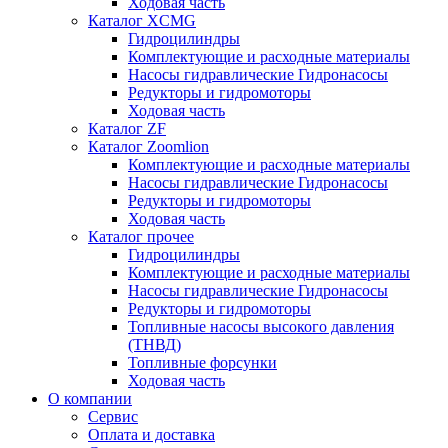
Ходовая часть
Каталог XCMG
Гидроцилиндры
Комплектующие и расходные материалы
Насосы гидравлические Гидронасосы
Редукторы и гидромоторы
Ходовая часть
Каталог ZF
Каталог Zoomlion
Комплектующие и расходные материалы
Насосы гидравлические Гидронасосы
Редукторы и гидромоторы
Ходовая часть
Каталог прочее
Гидроцилиндры
Комплектующие и расходные материалы
Насосы гидравлические Гидронасосы
Редукторы и гидромоторы
Топливные насосы высокого давления
(ТНВД)
Топливные форсунки
Ходовая часть
О компании
Сервис
Оплата и доставка