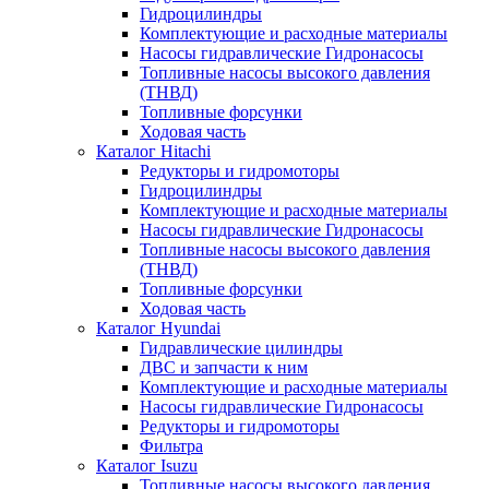
Гидроцилиндры
Комплектующие и расходные материалы
Насосы гидравлические Гидронасосы
Топливные насосы высокого давления
(ТНВД)
Топливные форсунки
Ходовая часть
Каталог Hitachi
Редукторы и гидромоторы
Гидроцилиндры
Комплектующие и расходные материалы
Насосы гидравлические Гидронасосы
Топливные насосы высокого давления
(ТНВД)
Топливные форсунки
Ходовая часть
Каталог Hyundai
Гидравлические цилиндры
ДВС и запчасти к ним
Комплектующие и расходные материалы
Насосы гидравлические Гидронасосы
Редукторы и гидромоторы
Фильтра
Каталог Isuzu
Топливные насосы высокого давления