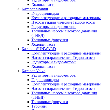
Редукторы и гидромоторы
Ходовая часть
Каталог Shantui
Гидроцилиндры
Комплектующие и расходные материалы
Насосы гидравлические Гидронасосы
Редукторы и гидромоторы
Топливные насосы высокого давления
(ТНВД)
Топливные форсунки
Ходовая часть
Каталог SUNWARD
Комплектующие и расходные материалы
Насосы гидравлические Гидронасосы
Редукторы и гидромоторы
Ходовая часть
Каталог Volvo
Редукторы и гидромоторы
Гидроцилиндры
Комплектующие и расходные материалы
Насосы гидравлические Гидронасосы
Топливные насосы высокого давления
(ТНВД)
Топливные форсунки
Турбины