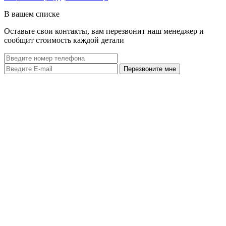
В вашем списке
Оставьте свои контакты, вам перезвонит наш менеджер и
сообщит стоимость каждой детали
Перезвоните мне