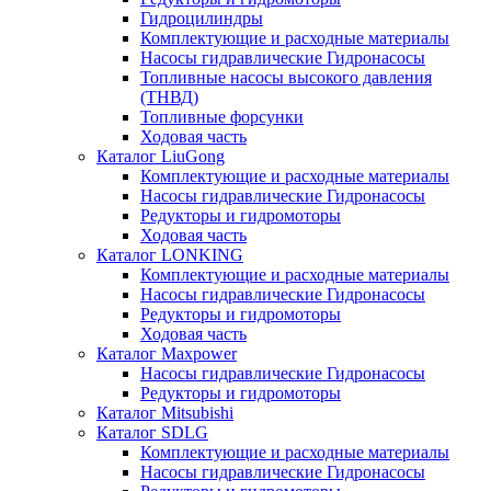
Гидроцилиндры
Комплектующие и расходные материалы
Насосы гидравлические Гидронасосы
Топливные насосы высокого давления
(ТНВД)
Топливные форсунки
Ходовая часть
Каталог LiuGong
Комплектующие и расходные материалы
Насосы гидравлические Гидронасосы
Редукторы и гидромоторы
Ходовая часть
Каталог LONKING
Комплектующие и расходные материалы
Насосы гидравлические Гидронасосы
Редукторы и гидромоторы
Ходовая часть
Каталог Maxpower
Насосы гидравлические Гидронасосы
Редукторы и гидромоторы
Каталог Mitsubishi
Каталог SDLG
Комплектующие и расходные материалы
Насосы гидравлические Гидронасосы