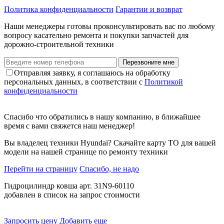
Политика конфиденциальности
Гарантии и возврат
Наши менеджеры готовы проконсультировать вас по любому
вопросу касательно ремонта и покупки запчастей для
дорожно-строительной техники
Перезвоните мне
Отправляя заявку, я соглашаюсь на обработку
персональных данных, в соответствии с
Политикой
конфиденциальности
Спасибо что обратились в нашу компанию, в ближайшее
время с вами свяжется наш менеджер!
Вы владелец техники Hyundai? Скачайте карту ТО для вашей
модели на нашей странице по ремонту техники
Перейти на страницу
Спасибо, не надо
Гидроцилиндр ковша арт. 31N9-60110
добавлен в список на запрос стоимости
Запросить цену
Добавить еще