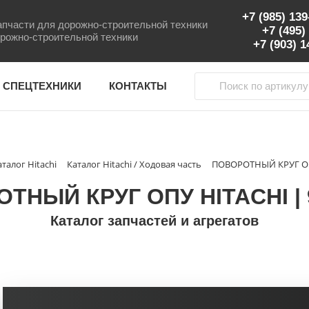
+7 (985) 13
пчасти для дорожно-строительной техники
+7 (495)
рожно-строительной техники
+7 (903) 
 СПЕЦТЕХНИКИ
КОНТАКТЫ
аталог Hitachi
Каталог Hitachi / Ходовая часть
ПОВОРОТНЫЙ КРУГ ОПУ
ТНЫЙ КРУГ ОПУ HITACHI | 
Каталог запчастей и агрегатов