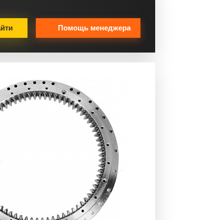
йти
Помощь менеджера