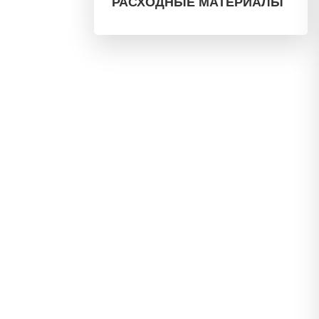
РАСХОДНЫЕ МАТЕРИАЛЫ