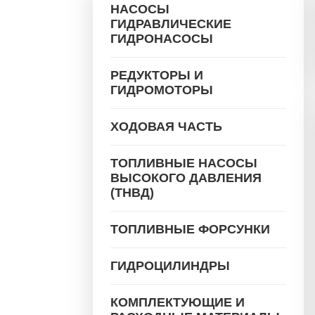
НАСОСЫ
ГИДРАВЛИЧЕСКИЕ
ГИДРОНАСОСЫ
РЕДУКТОРЫ И
ГИДРОМОТОРЫ
ХОДОВАЯ ЧАСТЬ
ТОПЛИВНЫЕ НАСОСЫ
ВЫСОКОГО ДАВЛЕНИЯ
(ТНВД)
ТОПЛИВНЫЕ ФОРСУНКИ
ГИДРОЦИЛИНДРЫ
КОМПЛЕКТУЮЩИЕ И