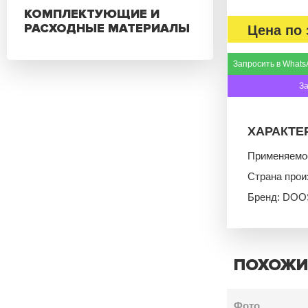
КОМПЛЕКТУЮЩИЕ И
РАСХОДНЫЕ МАТЕРИАЛЫ
Цена по 
Запросить в Whats
З
ХАРАКТЕ
Применяемо
Страна прои
Бренд: DOO
ПОХОЖИ
Фото