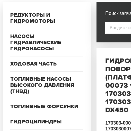
Поиск запча
РЕДУКТОРЫ И
ГИДРОМОТОРЫ
НАСОСЫ
ГИДРАВЛИЧЕСКИЕ
ГИДРОНАСОСЫ
ГИДРО
ХОДОВАЯ ЧАСТЬ
ПОВОР
(ПЛАТ
ТОПЛИВНЫЕ НАСОСЫ
00073 
ВЫСОКОГО ДАВЛЕНИЯ
(ТНВД)
17030
17030
ТОПЛИВНЫЕ ФОРСУНКИ
DX450
ГИДРОЦИЛИНДРЫ
170303-000
170303000