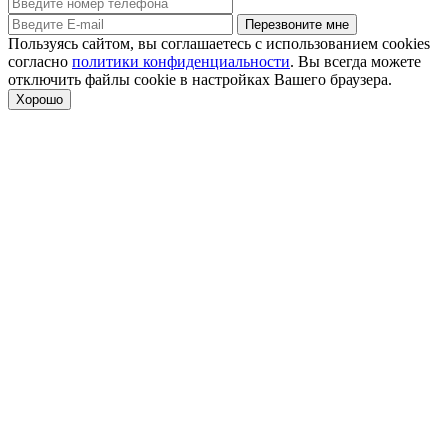
Перезвоните мне
Пользуясь сайтом, вы соглашаетесь с использованием cookies
согласно
политики конфиденциальности
. Вы всегда можете
отключить файлы cookie в настройках Вашего браузера.
Хорошо