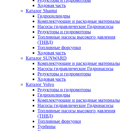
Редукторы и гидромоторы
Ходовая часть
Каталог Shantui
Гидроцилиндры
Комплектующие и расходные материалы
Насосы гидравлические Гидронасосы
Редукторы и гидромоторы
Топливные насосы высокого давления
(ТНВД)
Топливные форсунки
Ходовая часть
Каталог SUNWARD
Комплектующие и расходные материалы
Насосы гидравлические Гидронасосы
Редукторы и гидромоторы
Ходовая часть
Каталог Volvo
Редукторы и гидромоторы
Гидроцилиндры
Комплектующие и расходные материалы
Насосы гидравлические Гидронасосы
Топливные насосы высокого давления
(ТНВД)
Топливные форсунки
Турбины