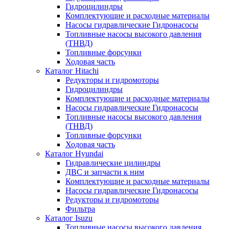
Гидроцилиндры
Комплектующие и расходные материалы
Насосы гидравлические Гидронасосы
Топливные насосы высокого давления
(ТНВД)
Топливные форсунки
Ходовая часть
Каталог Hitachi
Редукторы и гидромоторы
Гидроцилиндры
Комплектующие и расходные материалы
Насосы гидравлические Гидронасосы
Топливные насосы высокого давления
(ТНВД)
Топливные форсунки
Ходовая часть
Каталог Hyundai
Гидравлические цилиндры
ДВС и запчасти к ним
Комплектующие и расходные материалы
Насосы гидравлические Гидронасосы
Редукторы и гидромоторы
Фильтра
Каталог Isuzu
Топливные насосы высокого давления