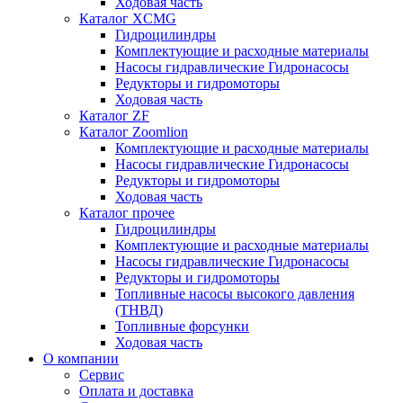
Ходовая часть
Каталог XCMG
Гидроцилиндры
Комплектующие и расходные материалы
Насосы гидравлические Гидронасосы
Редукторы и гидромоторы
Ходовая часть
Каталог ZF
Каталог Zoomlion
Комплектующие и расходные материалы
Насосы гидравлические Гидронасосы
Редукторы и гидромоторы
Ходовая часть
Каталог прочее
Гидроцилиндры
Комплектующие и расходные материалы
Насосы гидравлические Гидронасосы
Редукторы и гидромоторы
Топливные насосы высокого давления
(ТНВД)
Топливные форсунки
Ходовая часть
О компании
Сервис
Оплата и доставка