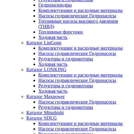
Гидроцилиндры
Комплектующие и расходные материалы
Насосы гидравлические Гидронасосы
Топливные насосы высокого давления
(ТНВД)
Топливные форсунки
Ходовая часть
Каталог LiuGong
Комплектующие и расходные материалы
Насосы гидравлические Гидронасосы
Редукторы и гидромоторы
Ходовая часть
Каталог LONKING
Комплектующие и расходные материалы
Насосы гидравлические Гидронасосы
Редукторы и гидромоторы
Ходовая часть
Каталог Maxpower
Насосы гидравлические Гидронасосы
Редукторы и гидромоторы
Каталог Mitsubishi
Каталог SDLG
Комплектующие и расходные материалы
Насосы гидравлические Гидронасосы