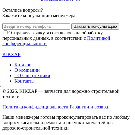
Остались вопросы?
Закажите консультацию менеджера
Заказать консультацию
Отправляя заявку, я соглашаюсь на обработку
персональных данных, в соответствии с
Политикой
конфиденциальности
KIKZAP
Каталог
О компании
ТО Спецтехники
Контакты
© 2026, KIKZAP — запчасти для дорожно-строительной
техники
Политика конфиденциальности
Гарантии и возврат
Наши менеджеры готовы проконсультировать вас по любому
вопросу касательно ремонта и покупки запчастей для
дорожно-строительной техники