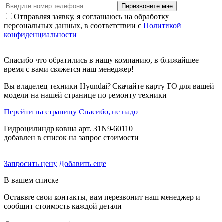
Перезвоните мне
Отправляя заявку, я соглашаюсь на обработку
персональных данных, в соответствии с
Политикой
конфиденциальности
Спасибо что обратились в нашу компанию, в ближайшее
время с вами свяжется наш менеджер!
Вы владелец техники Hyundai? Скачайте карту ТО для вашей
модели на нашей странице по ремонту техники
Перейти на страницу
Спасибо, не надо
Гидроцилиндр ковша арт. 31N9-60110
добавлен в список на запрос стоимости
Запросить цену
Добавить еще
В вашем списке
Оставьте свои контакты, вам перезвонит наш менеджер и
сообщит стоимость каждой детали