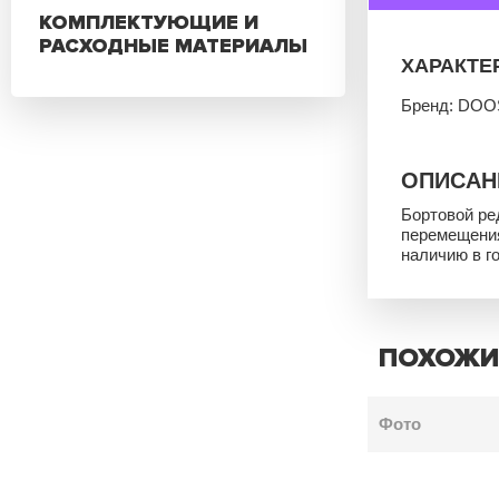
КОМПЛЕКТУЮЩИЕ И
РАСХОДНЫЕ МАТЕРИАЛЫ
ХАРАКТЕ
Бренд: DOO
ОПИСАН
Бортовой ре
перемещения
наличию в г
ПОХОЖИ
Фото