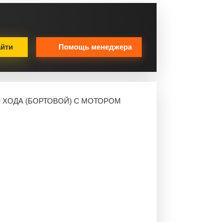
йти
Помощь менеджера