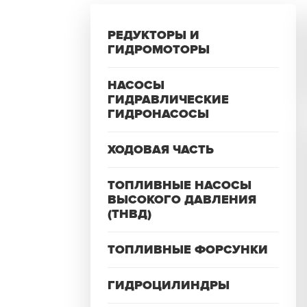
РЕДУКТОРЫ И
ГИДРОМОТОРЫ
НАСОСЫ
ГИДРАВЛИЧЕСКИЕ
ГИДРОНАСОСЫ
ХОДОВАЯ ЧАСТЬ
ТОПЛИВНЫЕ НАСОСЫ
ВЫСОКОГО ДАВЛЕНИЯ
(ТНВД)
ТОПЛИВНЫЕ ФОРСУНКИ
ГИДРОЦИЛИНДРЫ