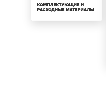
КОМПЛЕКТУЮЩИЕ И
РАСХОДНЫЕ МАТЕРИАЛЫ