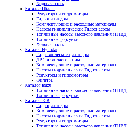
Ходовая часть
Каталог Hitachi
Редукторы и гидромоторы
Гидроцилиндры
Комплектующие и расходные материалы
Насосы гидравлические Гидронасосы
Топливные насосы высокого давления (ТНВД
Топливные форсунки
Ходовая часть
Каталог Hyundai
Гидравлические цилиндры
ДВС и запчасти к ним
Комплектующие и расходные материалы
Насосы гидравлические Гидронасосы
Редукторы и гидромоторы
Фильтра
Каталог Isuzu
Топливные насосы высокого давления (ТНВД
Топливные форсунки
Каталог JCB
Гидроцилиндры
Комплектующие и расходные материалы
Насосы гидравлические Гидронасосы
Редукторы и гидромоторы
Топливные насосы высокого давления (ТНВД