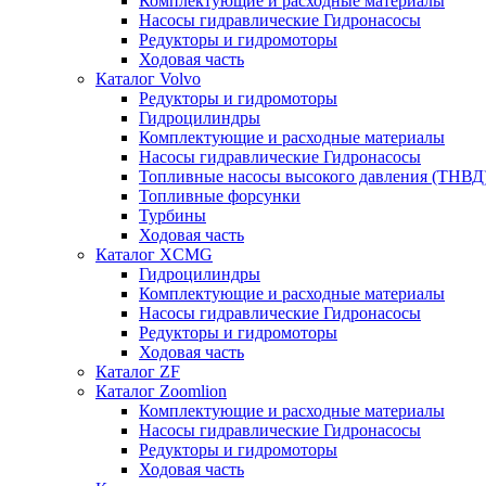
Комплектующие и расходные материалы
Насосы гидравлические Гидронасосы
Редукторы и гидромоторы
Ходовая часть
Каталог Volvo
Редукторы и гидромоторы
Гидроцилиндры
Комплектующие и расходные материалы
Насосы гидравлические Гидронасосы
Топливные насосы высокого давления (ТНВД
Топливные форсунки
Турбины
Ходовая часть
Каталог XCMG
Гидроцилиндры
Комплектующие и расходные материалы
Насосы гидравлические Гидронасосы
Редукторы и гидромоторы
Ходовая часть
Каталог ZF
Каталог Zoomlion
Комплектующие и расходные материалы
Насосы гидравлические Гидронасосы
Редукторы и гидромоторы
Ходовая часть