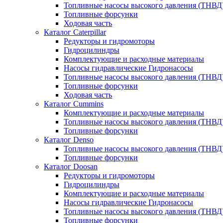
Топливные насосы высокого давления (ТНВД
Топливные форсунки
Ходовая часть
Каталог Caterpillar
Редукторы и гидромоторы
Гидроцилиндры
Комплектующие и расходные материалы
Насосы гидравлические Гидронасосы
Топливные насосы высокого давления (ТНВД
Топливные форсунки
Ходовая часть
Каталог Cummins
Комплектующие и расходные материалы
Топливные насосы высокого давления (ТНВД
Топливные форсунки
Каталог Denso
Топливные насосы высокого давления (ТНВД
Топливные форсунки
Каталог Doosan
Редукторы и гидромоторы
Гидроцилиндры
Комплектующие и расходные материалы
Насосы гидравлические Гидронасосы
Топливные насосы высокого давления (ТНВД
Топливные форсунки