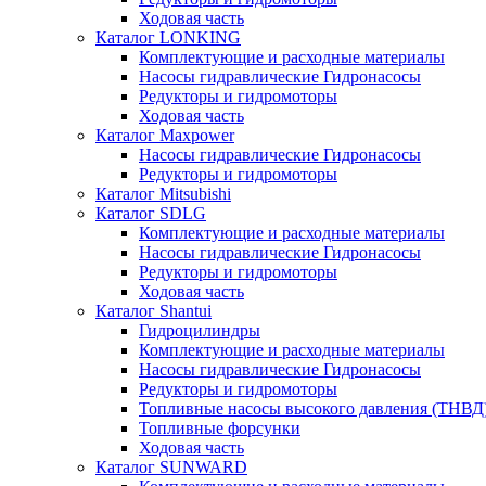
Ходовая часть
Каталог LONKING
Комплектующие и расходные материалы
Насосы гидравлические Гидронасосы
Редукторы и гидромоторы
Ходовая часть
Каталог Maxpower
Насосы гидравлические Гидронасосы
Редукторы и гидромоторы
Каталог Mitsubishi
Каталог SDLG
Комплектующие и расходные материалы
Насосы гидравлические Гидронасосы
Редукторы и гидромоторы
Ходовая часть
Каталог Shantui
Гидроцилиндры
Комплектующие и расходные материалы
Насосы гидравлические Гидронасосы
Редукторы и гидромоторы
Топливные насосы высокого давления (ТНВД
Топливные форсунки
Ходовая часть
Каталог SUNWARD