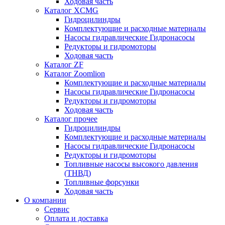
Ходовая часть
Каталог XCMG
Гидроцилиндры
Комплектующие и расходные материалы
Насосы гидравлические Гидронасосы
Редукторы и гидромоторы
Ходовая часть
Каталог ZF
Каталог Zoomlion
Комплектующие и расходные материалы
Насосы гидравлические Гидронасосы
Редукторы и гидромоторы
Ходовая часть
Каталог прочее
Гидроцилиндры
Комплектующие и расходные материалы
Насосы гидравлические Гидронасосы
Редукторы и гидромоторы
Топливные насосы высокого давления
(ТНВД)
Топливные форсунки
Ходовая часть
О компании
Сервис
Оплата и доставка