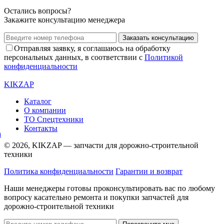
Остались вопросы?
Закажите консультацию менеджера
Заказать консультацию
Отправляя заявку, я соглашаюсь на обработку
персональных данных, в соответствии с
Политикой
конфиденциальности
KIKZAP
Каталог
О компании
ТО Спецтехники
Контакты
© 2026, KIKZAP — запчасти для дорожно-строительной
техники
Политика конфиденциальности
Гарантии и возврат
Наши менеджеры готовы проконсультировать вас по любому
вопросу касательно ремонта и покупки запчастей для
дорожно-строительной техники