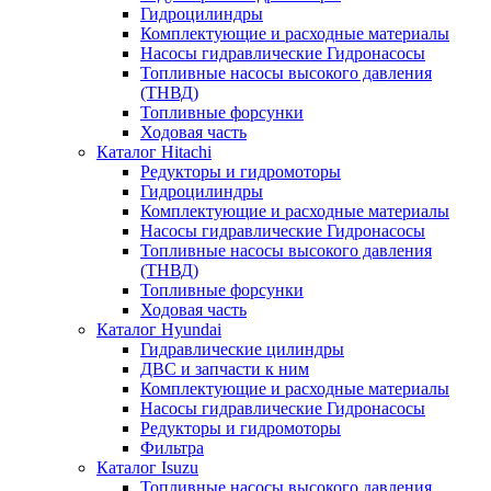
Гидроцилиндры
Комплектующие и расходные материалы
Насосы гидравлические Гидронасосы
Топливные насосы высокого давления
(ТНВД)
Топливные форсунки
Ходовая часть
Каталог Hitachi
Редукторы и гидромоторы
Гидроцилиндры
Комплектующие и расходные материалы
Насосы гидравлические Гидронасосы
Топливные насосы высокого давления
(ТНВД)
Топливные форсунки
Ходовая часть
Каталог Hyundai
Гидравлические цилиндры
ДВС и запчасти к ним
Комплектующие и расходные материалы
Насосы гидравлические Гидронасосы
Редукторы и гидромоторы
Фильтра
Каталог Isuzu
Топливные насосы высокого давления