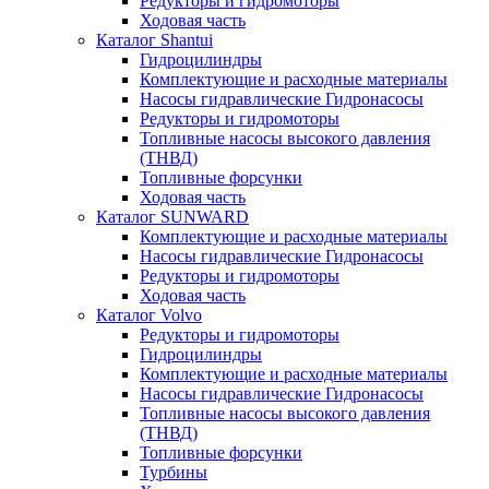
Редукторы и гидромоторы
Ходовая часть
Каталог Shantui
Гидроцилиндры
Комплектующие и расходные материалы
Насосы гидравлические Гидронасосы
Редукторы и гидромоторы
Топливные насосы высокого давления
(ТНВД)
Топливные форсунки
Ходовая часть
Каталог SUNWARD
Комплектующие и расходные материалы
Насосы гидравлические Гидронасосы
Редукторы и гидромоторы
Ходовая часть
Каталог Volvo
Редукторы и гидромоторы
Гидроцилиндры
Комплектующие и расходные материалы
Насосы гидравлические Гидронасосы
Топливные насосы высокого давления
(ТНВД)
Топливные форсунки
Турбины