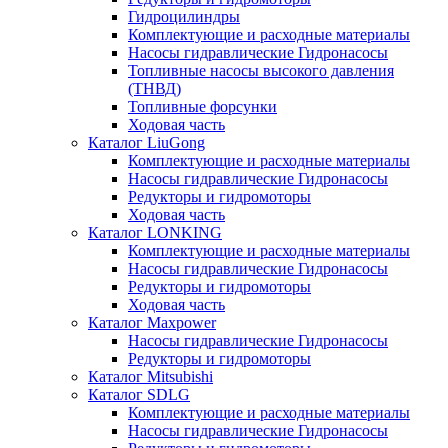
Гидроцилиндры
Комплектующие и расходные материалы
Насосы гидравлические Гидронасосы
Топливные насосы высокого давления
(ТНВД)
Топливные форсунки
Ходовая часть
Каталог LiuGong
Комплектующие и расходные материалы
Насосы гидравлические Гидронасосы
Редукторы и гидромоторы
Ходовая часть
Каталог LONKING
Комплектующие и расходные материалы
Насосы гидравлические Гидронасосы
Редукторы и гидромоторы
Ходовая часть
Каталог Maxpower
Насосы гидравлические Гидронасосы
Редукторы и гидромоторы
Каталог Mitsubishi
Каталог SDLG
Комплектующие и расходные материалы
Насосы гидравлические Гидронасосы