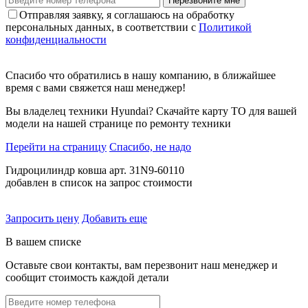
Перезвоните мне
Отправляя заявку, я соглашаюсь на обработку
персональных данных, в соответствии с
Политикой
конфиденциальности
Спасибо что обратились в нашу компанию, в ближайшее
время с вами свяжется наш менеджер!
Вы владелец техники Hyundai? Скачайте карту ТО для вашей
модели на нашей странице по ремонту техники
Перейти на страницу
Спасибо, не надо
Гидроцилиндр ковша арт. 31N9-60110
добавлен в список на запрос стоимости
Запросить цену
Добавить еще
В вашем списке
Оставьте свои контакты, вам перезвонит наш менеджер и
сообщит стоимость каждой детали