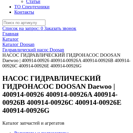
Статьи
ТО Спецтехники
Контакты
Список на запрос:
0
Заказать звонок
Главная
Каталог
Каталог Doosan
Гидравлический насос Doosan
НАСОС ГИДРАВЛИЧЕСКИЙ ГИДРОНАСОС DOOSAN
Daewoo | 400914-00926 400914-00926A 400914-00926B 400914-
00926C 400914-00926E 400914-00926G
НАСОС ГИДРАВЛИЧЕСКИЙ
ГИДРОНАСОС DOOSAN Daewoo |
400914-00926 400914-00926A 400914-
00926B 400914-00926C 400914-00926E
400914-00926G
Каталог запчастей и агрегатов