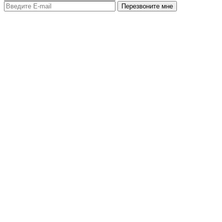
Перезвоните мне