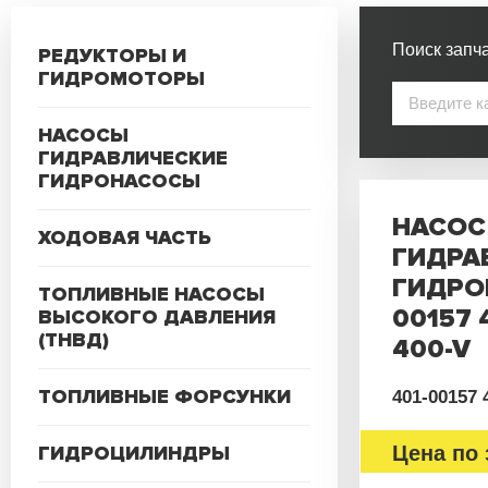
Поиск запча
РЕДУКТОРЫ И
ГИДРОМОТОРЫ
НАСОСЫ
ГИДРАВЛИЧЕСКИЕ
ГИДРОНАСОСЫ
НАСОС
ХОДОВАЯ ЧАСТЬ
ГИДРА
ГИДРО
ТОПЛИВНЫЕ НАСОСЫ
00157 
ВЫСОКОГО ДАВЛЕНИЯ
(ТНВД)
400-V
ТОПЛИВНЫЕ ФОРСУНКИ
401-00157 
ГИДРОЦИЛИНДРЫ
Цена по 