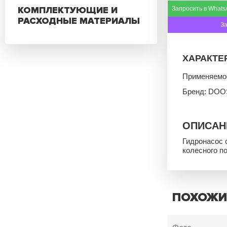
КОМПЛЕКТУЮЩИЕ И
Запросить в Whats
РАСХОДНЫЕ МАТЕРИАЛЫ
З
ХАРАКТЕ
Применяемо
Бренд: DO
ОПИСАН
Гидронасос 
колесного п
ПОХОЖИ