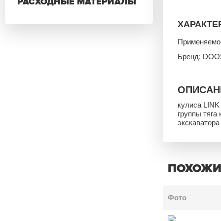
РАСХОДНЫЕ МАТЕРИАЛЫ
ХАРАКТЕ
Применяемо
Бренд: DOO
ОПИСАН
кулиса LIN
группы тяга
экскаватора
ПОХОЖИ
Фото