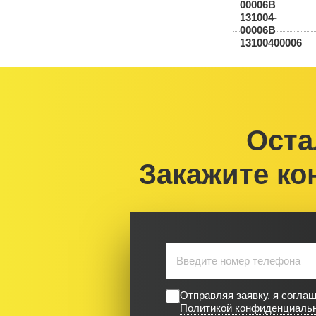
Оста
Закажите ко
Отправляя заявку, я согла
Политикой конфиденциаль