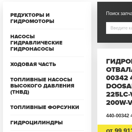
Поиск запча
РЕДУКТОРЫ И
ГИДРОМОТОРЫ
НАСОСЫ
ГИДРАВЛИЧЕСКИЕ
ГИДРОНАСОСЫ
ГИДРО
ХОДОВАЯ ЧАСТЬ
ОТВАЛ
00342 
ТОПЛИВНЫЕ НАСОСЫ
DOOSAN
ВЫСОКОГО ДАВЛЕНИЯ
(ТНВД)
225LC-
200W-V
ТОПЛИВНЫЕ ФОРСУНКИ
440-00342 
ГИДРОЦИЛИНДРЫ
от
99 91