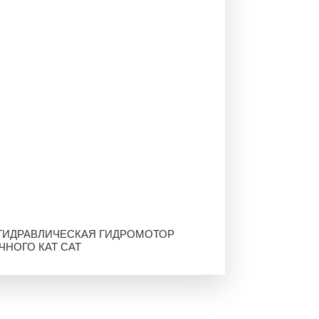
ГИДРАВЛИЧЕСКАЯ ГИДРОМОТОР
ЧНОГО КАТ САТ