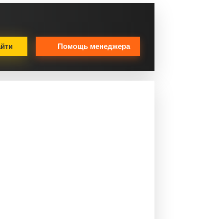
йти
Помощь менеджера