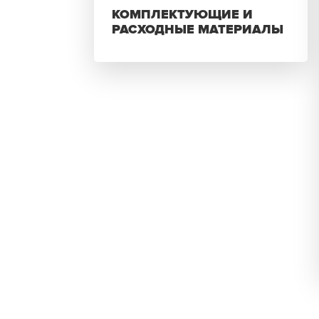
КОМПЛЕКТУЮЩИЕ И
РАСХОДНЫЕ МАТЕРИАЛЫ