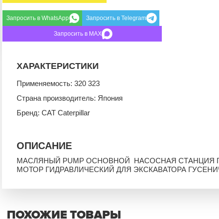
Запросить в WhatsApp
Запросить в Telegram
Запросить в MAX
ХАРАКТЕРИСТИКИ
Применяемость: 320 323
Страна производитель: Япония
Бренд: CAT Caterpillar
ОПИСАНИЕ
МАСЛЯНЫЙ PUMP ОСНОВНОЙ НАСОСНАЯ СТАНЦИЯ 
МОТОР ГИДРАВЛИЧЕСКИЙ ДЛЯ ЭКСКАВАТОРА ГУСЕНИ
ПОХОЖИЕ ТОВАРЫ