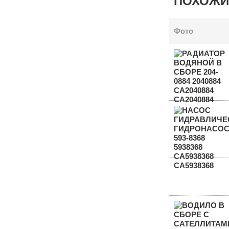
ПОХОЖИ
Фото