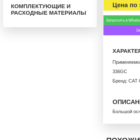
Цена по 
КОМПЛЕКТУЮЩИЕ И
РАСХОДНЫЕ МАТЕРИАЛЫ
Запросить в Whats
З
ХАРАКТЕ
Применяемо
336GC
Бренд: CAT C
ОПИСАН
Большой осн