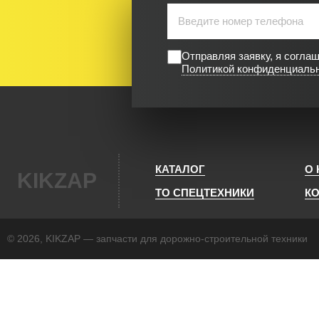
Отправляя заявку, я согла
Политикой конфиденциаль
КАТАЛОГ
О
KIKZAP
ТО СПЕЦТЕХНИКИ
К
© 2026, KIKZAP — запчасти для дорожно-строительной техники