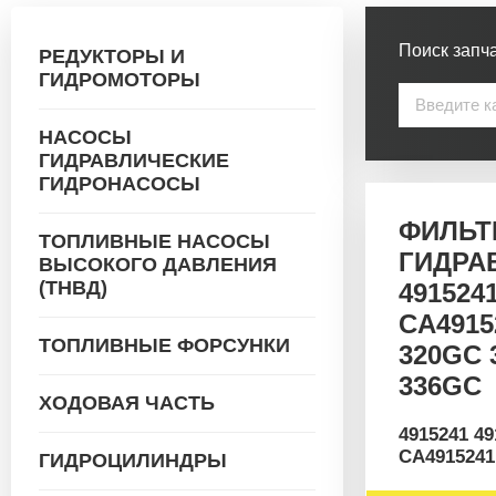
Поиск запча
РЕДУКТОРЫ И
ГИДРОМОТОРЫ
НАСОСЫ
ГИДРАВЛИЧЕСКИЕ
ГИДРОНАСОСЫ
ФИЛЬТ
ТОПЛИВНЫЕ НАСОСЫ
ГИДРА
ВЫСОКОГО ДАВЛЕНИЯ
(ТНВД)
4915241
CA4915
ТОПЛИВНЫЕ ФОРСУНКИ
320GC 
336GC
ХОДОВАЯ ЧАСТЬ
4915241 4
СА4915241
ГИДРОЦИЛИНДРЫ