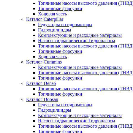
Топливные насосы высокого давления (ТНВД
Топливные форсунки
Ходовая часть
Каталог Caterpillar
Редукторы и гидромоторы
Гидроцилиндры
Комплектующие и расходные материалы
Насосы гидравлические Гидронасосы
Топливные насосы высокого давления (ТНВД
Топливные форсунки
Ходовая часть
Каталог Cummins
Комплектующие и расходные материалы
Топливные насосы высокого давления (ТНВД
Топливные форсунки
Каталог Denso
Топливные насосы высокого давления (ТНВД
Топливные форсунки
Каталог Doosan
Редукторы и гидромоторы
Гидроцилиндры
Комплектующие и расходные материалы
Насосы гидравлические Гидронасосы
Топливные насосы высокого давления (ТНВД
Топливные форсунки