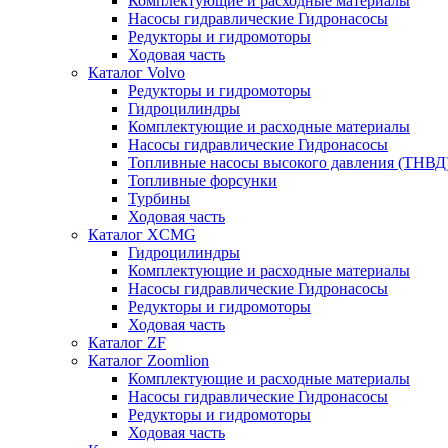
Комплектующие и расходные материалы
Насосы гидравлические Гидронасосы
Редукторы и гидромоторы
Ходовая часть
Каталог Volvo
Редукторы и гидромоторы
Гидроцилиндры
Комплектующие и расходные материалы
Насосы гидравлические Гидронасосы
Топливные насосы высокого давления (ТНВД
Топливные форсунки
Турбины
Ходовая часть
Каталог XCMG
Гидроцилиндры
Комплектующие и расходные материалы
Насосы гидравлические Гидронасосы
Редукторы и гидромоторы
Ходовая часть
Каталог ZF
Каталог Zoomlion
Комплектующие и расходные материалы
Насосы гидравлические Гидронасосы
Редукторы и гидромоторы
Ходовая часть