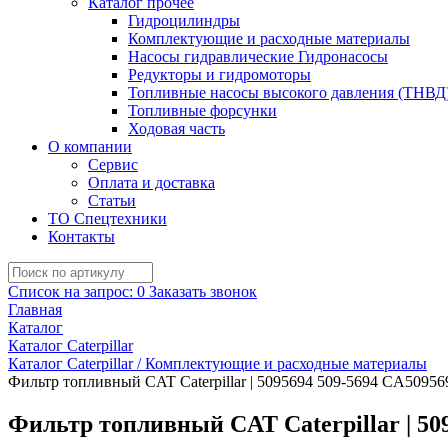
Каталог прочее
Гидроцилиндры
Комплектующие и расходные материалы
Насосы гидравлические Гидронасосы
Редукторы и гидромоторы
Топливные насосы высокого давления (ТНВД
Топливные форсунки
Ходовая часть
О компании
Сервис
Оплата и доставка
Статьи
ТО Спецтехники
Контакты
Список на запрос:
0
Заказать звонок
Главная
Каталог
Каталог Caterpillar
Каталог Caterpillar / Комплектующие и расходные материалы
Фильтр топливный CAT Caterpillar | 5095694 509-5694 CA5095
Фильтр топливный CAT Caterpillar | 50