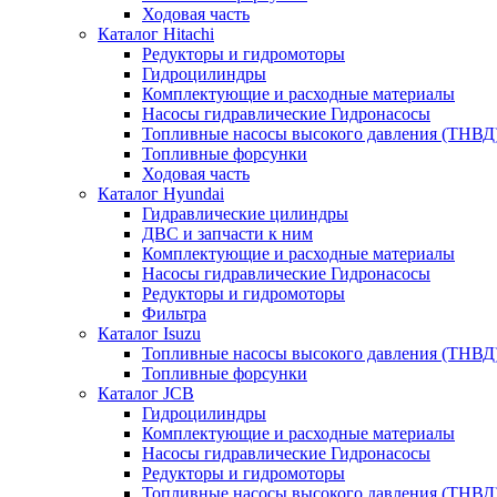
Ходовая часть
Каталог Hitachi
Редукторы и гидромоторы
Гидроцилиндры
Комплектующие и расходные материалы
Насосы гидравлические Гидронасосы
Топливные насосы высокого давления (ТНВД
Топливные форсунки
Ходовая часть
Каталог Hyundai
Гидравлические цилиндры
ДВС и запчасти к ним
Комплектующие и расходные материалы
Насосы гидравлические Гидронасосы
Редукторы и гидромоторы
Фильтра
Каталог Isuzu
Топливные насосы высокого давления (ТНВД
Топливные форсунки
Каталог JCB
Гидроцилиндры
Комплектующие и расходные материалы
Насосы гидравлические Гидронасосы
Редукторы и гидромоторы
Топливные насосы высокого давления (ТНВД