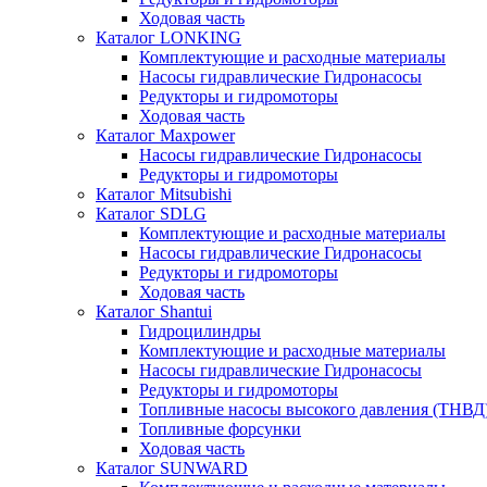
Ходовая часть
Каталог LONKING
Комплектующие и расходные материалы
Насосы гидравлические Гидронасосы
Редукторы и гидромоторы
Ходовая часть
Каталог Maxpower
Насосы гидравлические Гидронасосы
Редукторы и гидромоторы
Каталог Mitsubishi
Каталог SDLG
Комплектующие и расходные материалы
Насосы гидравлические Гидронасосы
Редукторы и гидромоторы
Ходовая часть
Каталог Shantui
Гидроцилиндры
Комплектующие и расходные материалы
Насосы гидравлические Гидронасосы
Редукторы и гидромоторы
Топливные насосы высокого давления (ТНВД
Топливные форсунки
Ходовая часть
Каталог SUNWARD