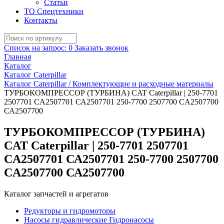
Статьи
ТО Спецтехники
Контакты
Список на запрос:
0
Заказать звонок
Главная
Каталог
Каталог Caterpillar
Каталог Caterpillar / Комплектующие и расходные материалы
ТУРБОКОМПРЕССОР (ТУРБИНА) CAT Caterpillar | 250-7701
2507701 CA2507701 СА2507701 250-7700 2507700 CA2507700
СА2507700
ТУРБОКОМПРЕССОР (ТУРБИНА)
CAT Caterpillar | 250-7701 2507701
CA2507701 СА2507701 250-7700 2507700
CA2507700 СА2507700
Каталог запчастей и агрегатов
Редукторы и гидромоторы
Насосы гидравлические Гидронасосы