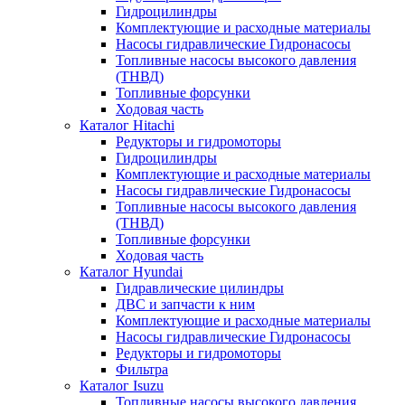
Гидроцилиндры
Комплектующие и расходные материалы
Насосы гидравлические Гидронасосы
Топливные насосы высокого давления
(ТНВД)
Топливные форсунки
Ходовая часть
Каталог Hitachi
Редукторы и гидромоторы
Гидроцилиндры
Комплектующие и расходные материалы
Насосы гидравлические Гидронасосы
Топливные насосы высокого давления
(ТНВД)
Топливные форсунки
Ходовая часть
Каталог Hyundai
Гидравлические цилиндры
ДВС и запчасти к ним
Комплектующие и расходные материалы
Насосы гидравлические Гидронасосы
Редукторы и гидромоторы
Фильтра
Каталог Isuzu
Топливные насосы высокого давления