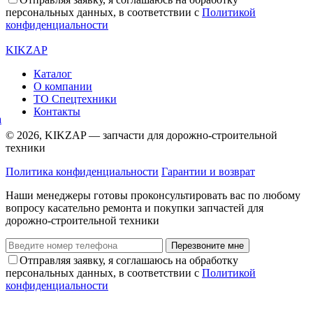
персональных данных, в соответствии с
Политикой
конфиденциальности
KIKZAP
Каталог
О компании
ТО Спецтехники
Контакты
© 2026, KIKZAP — запчасти для дорожно-строительной
техники
Политика конфиденциальности
Гарантии и возврат
Наши менеджеры готовы проконсультировать вас по любому
вопросу касательно ремонта и покупки запчастей для
дорожно-строительной техники
Перезвоните мне
Отправляя заявку, я соглашаюсь на обработку
персональных данных, в соответствии с
Политикой
конфиденциальности