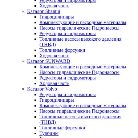
Редукторы и гидромоторы
Ходовая часть
Каталог Shantui
Гидроцилиндры
Комплектующие и расходные материалы
Насосы гидравлические Гидронасосы
Редукторы и гидромоторы
Топливные насосы высокого давления
(ТНВД)
Топливные форсунки
Ходовая часть
Каталог SUNWARD
Комплектующие и расходные материалы
Насосы гидравлические Гидронасосы
Редукторы и гидромоторы
Ходовая часть
Каталог Volvo
Редукторы и гидромоторы
Гидроцилиндры
Комплектующие и расходные материалы
Насосы гидравлические Гидронасосы
Топливные насосы высокого давления
(ТНВД)
Топливные форсунки
Турбины