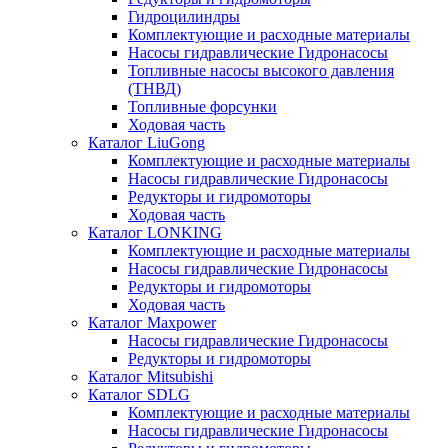
Гидроцилиндры
Комплектующие и расходные материалы
Насосы гидравлические Гидронасосы
Топливные насосы высокого давления
(ТНВД)
Топливные форсунки
Ходовая часть
Каталог LiuGong
Комплектующие и расходные материалы
Насосы гидравлические Гидронасосы
Редукторы и гидромоторы
Ходовая часть
Каталог LONKING
Комплектующие и расходные материалы
Насосы гидравлические Гидронасосы
Редукторы и гидромоторы
Ходовая часть
Каталог Maxpower
Насосы гидравлические Гидронасосы
Редукторы и гидромоторы
Каталог Mitsubishi
Каталог SDLG
Комплектующие и расходные материалы
Насосы гидравлические Гидронасосы