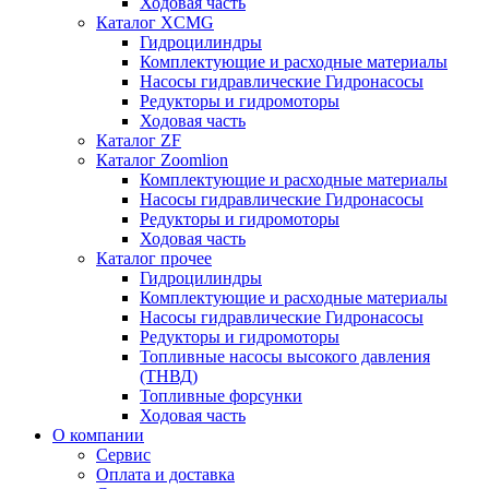
Ходовая часть
Каталог XCMG
Гидроцилиндры
Комплектующие и расходные материалы
Насосы гидравлические Гидронасосы
Редукторы и гидромоторы
Ходовая часть
Каталог ZF
Каталог Zoomlion
Комплектующие и расходные материалы
Насосы гидравлические Гидронасосы
Редукторы и гидромоторы
Ходовая часть
Каталог прочее
Гидроцилиндры
Комплектующие и расходные материалы
Насосы гидравлические Гидронасосы
Редукторы и гидромоторы
Топливные насосы высокого давления
(ТНВД)
Топливные форсунки
Ходовая часть
О компании
Сервис
Оплата и доставка