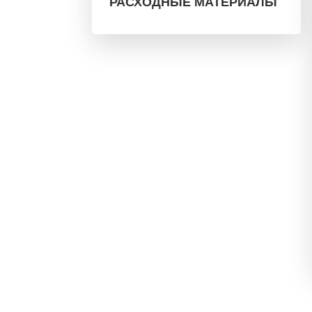
РАСХОДНЫЕ МАТЕРИАЛЫ