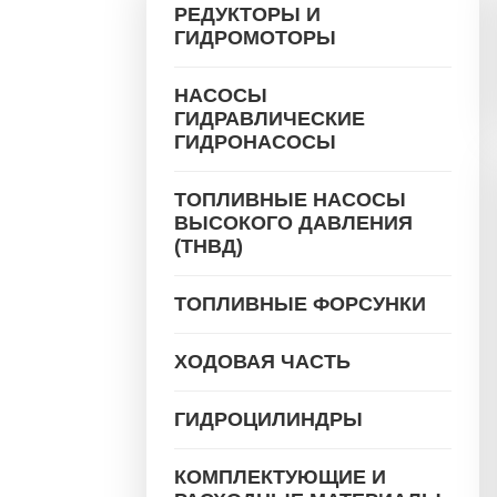
РЕДУКТОРЫ И
ГИДРОМОТОРЫ
НАСОСЫ
ГИДРАВЛИЧЕСКИЕ
ГИДРОНАСОСЫ
ТОПЛИВНЫЕ НАСОСЫ
ВЫСОКОГО ДАВЛЕНИЯ
(ТНВД)
ТОПЛИВНЫЕ ФОРСУНКИ
ХОДОВАЯ ЧАСТЬ
ГИДРОЦИЛИНДРЫ
КОМПЛЕКТУЮЩИЕ И