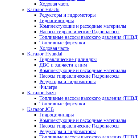
Ходовая часть
Каталог Hitachi
Редукторы и гидромоторы
Гидроцилиндры
Комплектующие и расходные материалы
Насосы гидравлические Гидронасосы
Топливные насосы высокого давления (ТНВД
Топливные форсунки
Ходовая часть
Каталог Hyundai
Гидравлические цилиндры
ДВС и запчасти к ним
Комплектующие и расходные материалы
Насосы гидравлические Гидронасосы
Редукторы и гидромоторы
Фильтра
Каталог Isuzu
Топливные насосы высокого давления (ТНВД
Топливные форсунки
Каталог JCB
Гидроцилиндры
Комплектующие и расходные материалы
Насосы гидравлические Гидронасосы
Редукторы и гидромоторы
Топливные насосы высокого давления (ТНВД