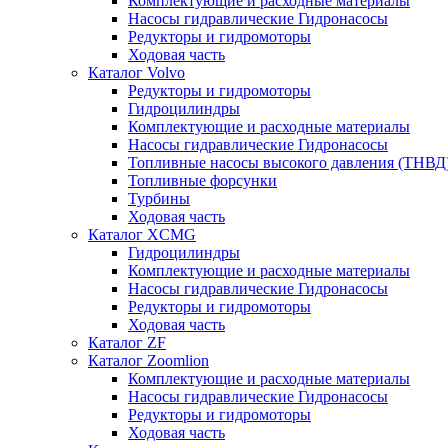
Комплектующие и расходные материалы
Насосы гидравлические Гидронасосы
Редукторы и гидромоторы
Ходовая часть
Каталог Volvo
Редукторы и гидромоторы
Гидроцилиндры
Комплектующие и расходные материалы
Насосы гидравлические Гидронасосы
Топливные насосы высокого давления (ТНВД
Топливные форсунки
Турбины
Ходовая часть
Каталог XCMG
Гидроцилиндры
Комплектующие и расходные материалы
Насосы гидравлические Гидронасосы
Редукторы и гидромоторы
Ходовая часть
Каталог ZF
Каталог Zoomlion
Комплектующие и расходные материалы
Насосы гидравлические Гидронасосы
Редукторы и гидромоторы
Ходовая часть