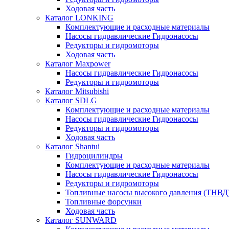
Ходовая часть
Каталог LONKING
Комплектующие и расходные материалы
Насосы гидравлические Гидронасосы
Редукторы и гидромоторы
Ходовая часть
Каталог Maxpower
Насосы гидравлические Гидронасосы
Редукторы и гидромоторы
Каталог Mitsubishi
Каталог SDLG
Комплектующие и расходные материалы
Насосы гидравлические Гидронасосы
Редукторы и гидромоторы
Ходовая часть
Каталог Shantui
Гидроцилиндры
Комплектующие и расходные материалы
Насосы гидравлические Гидронасосы
Редукторы и гидромоторы
Топливные насосы высокого давления (ТНВД
Топливные форсунки
Ходовая часть
Каталог SUNWARD