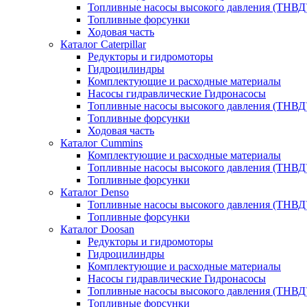
Топливные насосы высокого давления (ТНВД
Топливные форсунки
Ходовая часть
Каталог Caterpillar
Редукторы и гидромоторы
Гидроцилиндры
Комплектующие и расходные материалы
Насосы гидравлические Гидронасосы
Топливные насосы высокого давления (ТНВД
Топливные форсунки
Ходовая часть
Каталог Cummins
Комплектующие и расходные материалы
Топливные насосы высокого давления (ТНВД
Топливные форсунки
Каталог Denso
Топливные насосы высокого давления (ТНВД
Топливные форсунки
Каталог Doosan
Редукторы и гидромоторы
Гидроцилиндры
Комплектующие и расходные материалы
Насосы гидравлические Гидронасосы
Топливные насосы высокого давления (ТНВД
Топливные форсунки