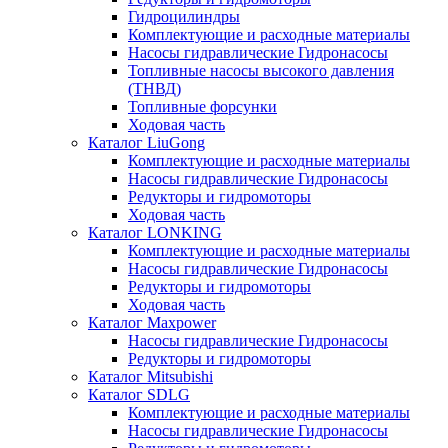
Гидроцилиндры
Комплектующие и расходные материалы
Насосы гидравлические Гидронасосы
Топливные насосы высокого давления
(ТНВД)
Топливные форсунки
Ходовая часть
Каталог LiuGong
Комплектующие и расходные материалы
Насосы гидравлические Гидронасосы
Редукторы и гидромоторы
Ходовая часть
Каталог LONKING
Комплектующие и расходные материалы
Насосы гидравлические Гидронасосы
Редукторы и гидромоторы
Ходовая часть
Каталог Maxpower
Насосы гидравлические Гидронасосы
Редукторы и гидромоторы
Каталог Mitsubishi
Каталог SDLG
Комплектующие и расходные материалы
Насосы гидравлические Гидронасосы