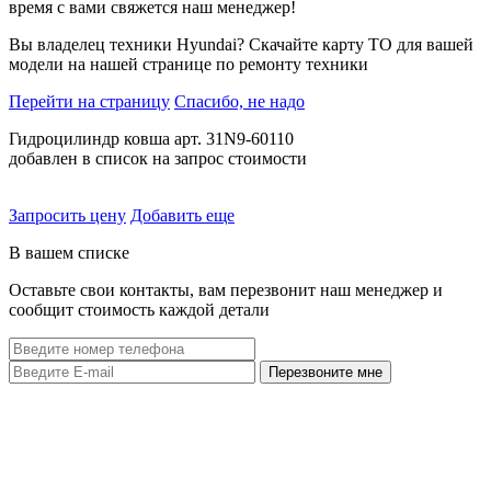
время с вами свяжется наш менеджер!
Вы владелец техники Hyundai? Скачайте карту ТО для вашей
модели на нашей странице по ремонту техники
Перейти на страницу
Спасибо, не надо
Гидроцилиндр ковша арт. 31N9-60110
добавлен в список на запрос стоимости
Запросить цену
Добавить еще
В вашем списке
Оставьте свои контакты, вам перезвонит наш менеджер и
сообщит стоимость каждой детали
Перезвоните мне