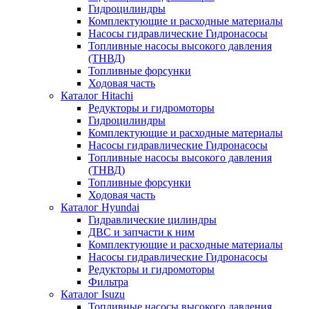
Гидроцилиндры
Комплектующие и расходные материалы
Насосы гидравлические Гидронасосы
Топливные насосы высокого давления
(ТНВД)
Топливные форсунки
Ходовая часть
Каталог Hitachi
Редукторы и гидромоторы
Гидроцилиндры
Комплектующие и расходные материалы
Насосы гидравлические Гидронасосы
Топливные насосы высокого давления
(ТНВД)
Топливные форсунки
Ходовая часть
Каталог Hyundai
Гидравлические цилиндры
ДВС и запчасти к ним
Комплектующие и расходные материалы
Насосы гидравлические Гидронасосы
Редукторы и гидромоторы
Фильтра
Каталог Isuzu
Топливные насосы высокого давления