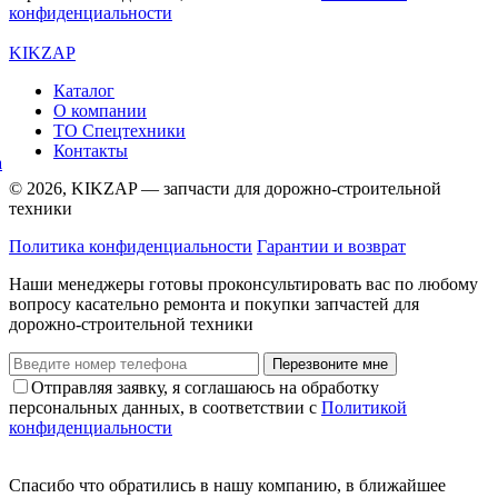
конфиденциальности
KIKZAP
Каталог
О компании
ТО Спецтехники
Контакты
© 2026, KIKZAP — запчасти для дорожно-строительной
техники
Политика конфиденциальности
Гарантии и возврат
Наши менеджеры готовы проконсультировать вас по любому
вопросу касательно ремонта и покупки запчастей для
дорожно-строительной техники
Перезвоните мне
Отправляя заявку, я соглашаюсь на обработку
персональных данных, в соответствии с
Политикой
конфиденциальности
Спасибо что обратились в нашу компанию, в ближайшее