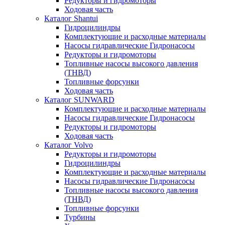
Редукторы и гидромоторы
Ходовая часть
Каталог Shantui
Гидроцилиндры
Комплектующие и расходные материалы
Насосы гидравлические Гидронасосы
Редукторы и гидромоторы
Топливные насосы высокого давления
(ТНВД)
Топливные форсунки
Ходовая часть
Каталог SUNWARD
Комплектующие и расходные материалы
Насосы гидравлические Гидронасосы
Редукторы и гидромоторы
Ходовая часть
Каталог Volvo
Редукторы и гидромоторы
Гидроцилиндры
Комплектующие и расходные материалы
Насосы гидравлические Гидронасосы
Топливные насосы высокого давления
(ТНВД)
Топливные форсунки
Турбины