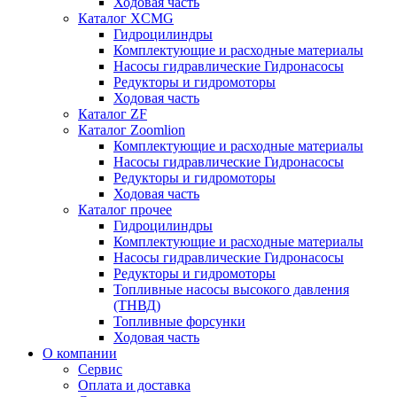
Ходовая часть
Каталог XCMG
Гидроцилиндры
Комплектующие и расходные материалы
Насосы гидравлические Гидронасосы
Редукторы и гидромоторы
Ходовая часть
Каталог ZF
Каталог Zoomlion
Комплектующие и расходные материалы
Насосы гидравлические Гидронасосы
Редукторы и гидромоторы
Ходовая часть
Каталог прочее
Гидроцилиндры
Комплектующие и расходные материалы
Насосы гидравлические Гидронасосы
Редукторы и гидромоторы
Топливные насосы высокого давления
(ТНВД)
Топливные форсунки
Ходовая часть
О компании
Сервис
Оплата и доставка