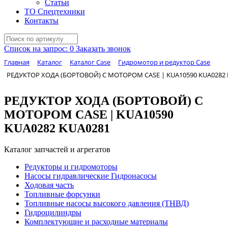
Статьи
ТО Спецтехники
Контакты
Список на запрос:
0
Заказать звонок
Главная
Каталог
Каталог Case
Гидромотор и редуктор Case
РЕДУКТОР ХОДА (БОРТОВОЙ) С МОТОРОМ CASE | KUA10590 KUA0282 
РЕДУКТОР ХОДА (БОРТОВОЙ) С
МОТОРОМ CASE | KUA10590
KUA0282 KUA0281
Каталог запчастей и агрегатов
Редукторы и гидромоторы
Насосы гидравлические Гидронасосы
Ходовая часть
Топливные форсунки
Топливные насосы высокого давления (ТНВД)
Гидроцилиндры
Комплектующие и расходные материалы