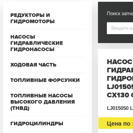
Поиск запча
РЕДУКТОРЫ И
ГИДРОМОТОРЫ
НАСОСЫ
ГИДРАВЛИЧЕСКИЕ
ГИДРОНАСОСЫ
НАСОС
ХОДОВАЯ ЧАСТЬ
ГИДРА
ГИДРО
ТОПЛИВНЫЕ ФОРСУНКИ
LJ0150
CX130 
ТОПЛИВНЫЕ НАСОСЫ
ВЫСОКОГО ДАВЛЕНИЯ
(ТНВД)
LJ015050 
ГИДРОЦИЛИНДРЫ
Цена по 